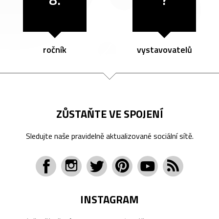
ročník
vystavovatelů
ZŮSTAŇTE VE SPOJENÍ
Sledujte naše pravidelně aktualizované sociální sítě.
INSTAGRAM