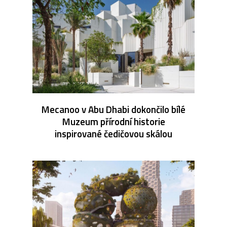
Mecanoo v Abu Dhabi dokončilo bílé
Muzeum přírodní historie
inspirované čedičovou skálou