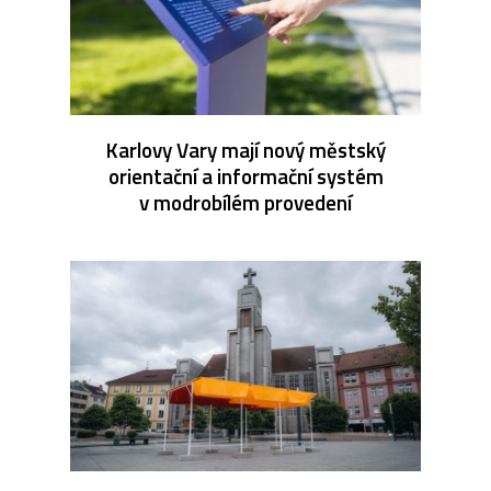
Karlovy Vary mají nový městský
orientační a informační systém
v modrobílém provedení