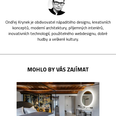
Ondřej Krynek je obdivovatel nápaditého designu, kreativních
konceptů, moderní architektury, příjemných interiérů,
inovativních technologií, použitelného webdesignu, dobré
hudby a veškeré kultury.
MOHLO BY VÁS ZAJÍMAT