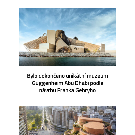
Bylo dokončeno unikátní muzeum
Guggenheim Abu Dhabi podle
návrhu Franka Gehryho