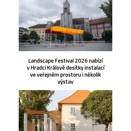
Landscape Festival 2026 nabízí
v Hradci Králové desítky instalací
ve veřejném prostoru i několik
výstav