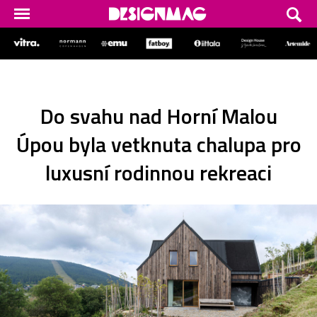
Do svahu nad Horní Malou
Úpou byla vetknuta chalupa pro
luxusní rodinnou rekreaci