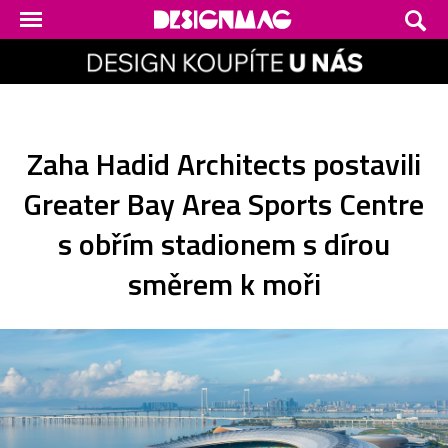
Zaha Hadid Architects postavili
Greater Bay Area Sports Centre
s obřím stadionem s dírou
směrem k moři