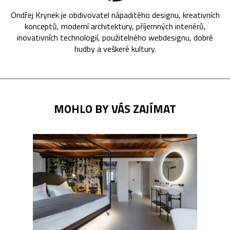
Ondřej Krynek je obdivovatel nápaditého designu, kreativních
konceptů, moderní architektury, příjemných interiérů,
inovativních technologií, použitelného webdesignu, dobré
hudby a veškeré kultury.
MOHLO BY VÁS ZAJÍMAT