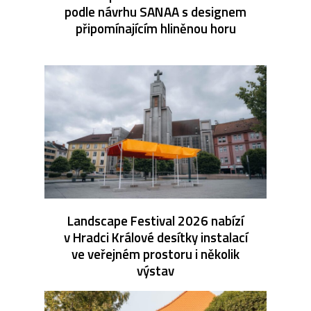
podle návrhu SANAA s designem
připomínajícím hliněnou horu
Landscape Festival 2026 nabízí
v Hradci Králové desítky instalací
ve veřejném prostoru i několik
výstav