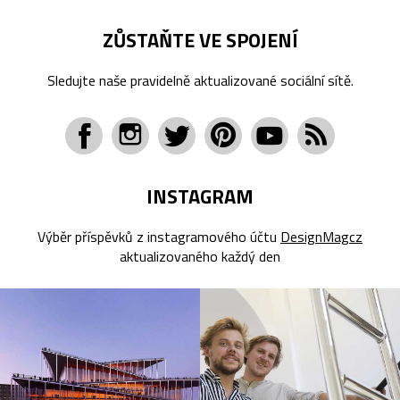
ZŮSTAŇTE VE SPOJENÍ
Sledujte naše pravidelně aktualizované sociální sítě.
INSTAGRAM
Výběr příspěvků z instagramového účtu
DesignMagcz
aktualizovaného každý den