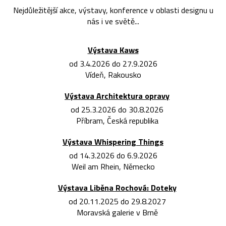
Nejdůležitější akce, výstavy, konference v oblasti designu u
nás i ve světě...
Výstava Kaws
od 3.4.2026 do 27.9.2026
Vídeň, Rakousko
Výstava Architektura opravy
od 25.3.2026 do 30.8.2026
Příbram, Česká republika
Výstava Whispering Things
od 14.3.2026 do 6.9.2026
Weil am Rhein, Německo
Výstava Liběna Rochová: Doteky
od 20.11.2025 do 29.8.2027
Moravská galerie v Brně