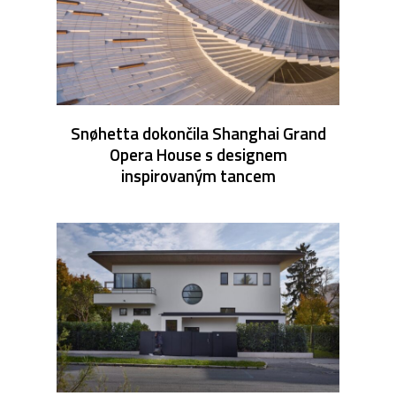
Snøhetta dokončila Shanghai Grand
Opera House s designem
inspirovaným tancem