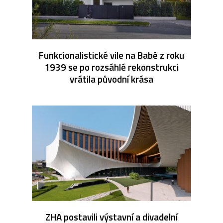
Funkcionalistické vile na Babě z roku
1939 se po rozsáhlé rekonstrukci
vrátila původní krása
ZHA postavili výstavní a divadelní