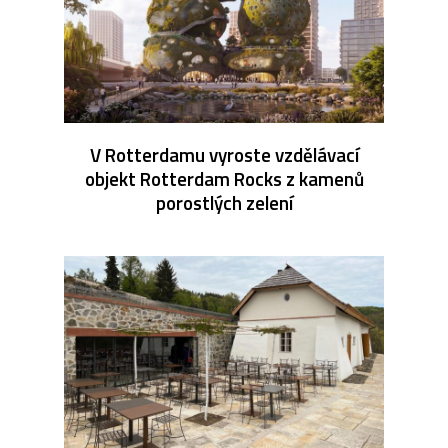
V Rotterdamu vyroste vzdělávací
objekt Rotterdam Rocks z kamenů
porostlých zelení