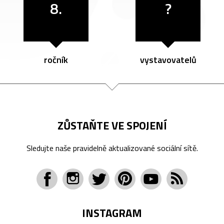
8.
?
ročník
vystavovatelů
ZŮSTAŇTE VE SPOJENÍ
Sledujte naše pravidelně aktualizované sociální sítě.
INSTAGRAM