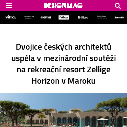
Dvojice českých architektů
uspěla v mezinárodní soutěži
na rekreační resort Zellige
Horizon v Maroku