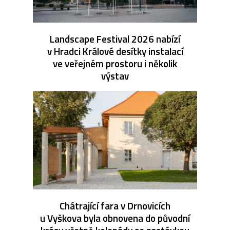
Landscape Festival 2026 nabízí
v Hradci Králové desítky instalací
ve veřejném prostoru i několik
výstav
Chátrající fara v Drnovicích
u Vyškova byla obnovena do původní