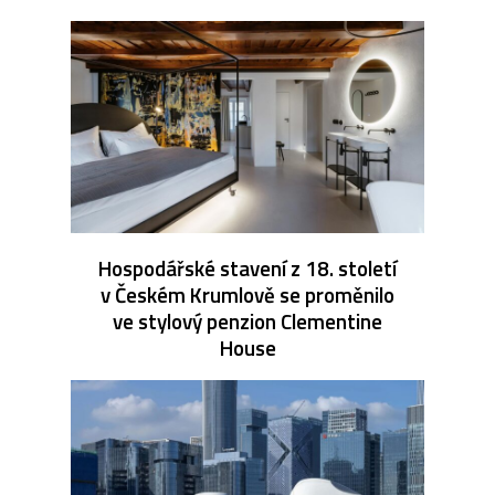
Hospodářské stavení z 18. století
v Českém Krumlově se proměnilo
ve stylový penzion Clementine
House