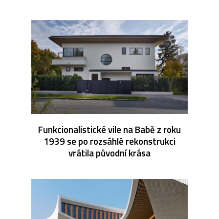
Funkcionalistické vile na Babě z roku
1939 se po rozsáhlé rekonstrukci
vrátila původní krása