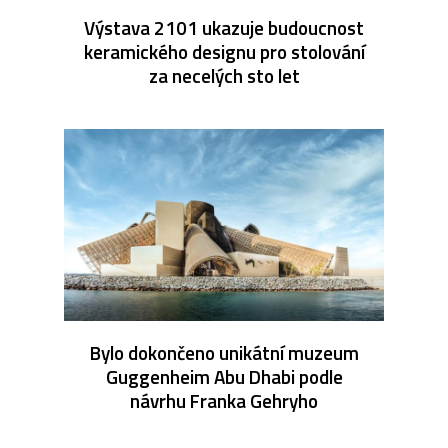
Výstava 2101 ukazuje budoucnost
keramického designu pro stolování
za necelých sto let
Bylo dokončeno unikátní muzeum
Guggenheim Abu Dhabi podle
návrhu Franka Gehryho