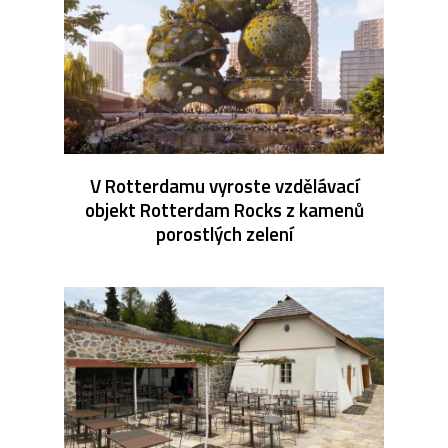
V Rotterdamu vyroste vzdělávací
objekt Rotterdam Rocks z kamenů
porostlých zelení