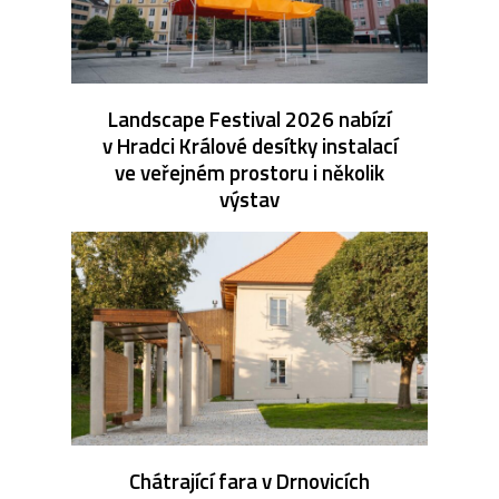
Landscape Festival 2026 nabízí
v Hradci Králové desítky instalací
ve veřejném prostoru i několik
výstav
Chátrající fara v Drnovicích