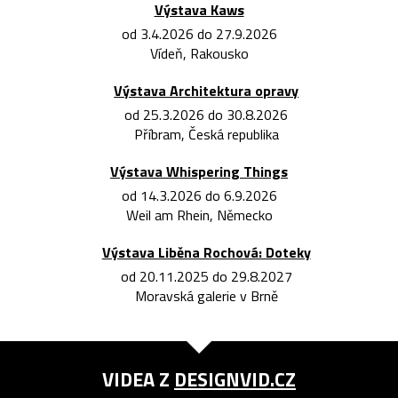
Výstava Kaws
od 3.4.2026 do 27.9.2026
Vídeň, Rakousko
Výstava Architektura opravy
od 25.3.2026 do 30.8.2026
Příbram, Česká republika
Výstava Whispering Things
od 14.3.2026 do 6.9.2026
Weil am Rhein, Německo
Výstava Liběna Rochová: Doteky
od 20.11.2025 do 29.8.2027
Moravská galerie v Brně
VIDEA Z
DESIGNVID.CZ