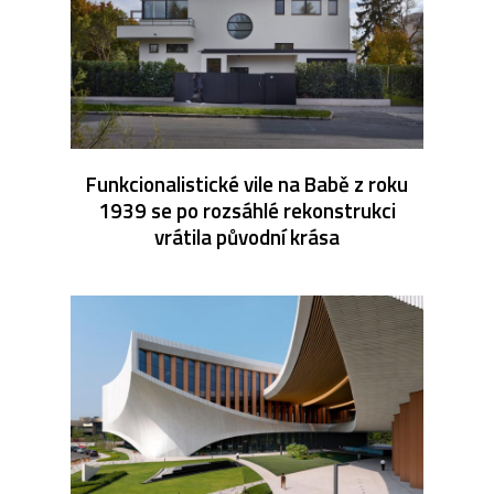
Funkcionalistické vile na Babě z roku
1939 se po rozsáhlé rekonstrukci
vrátila původní krása