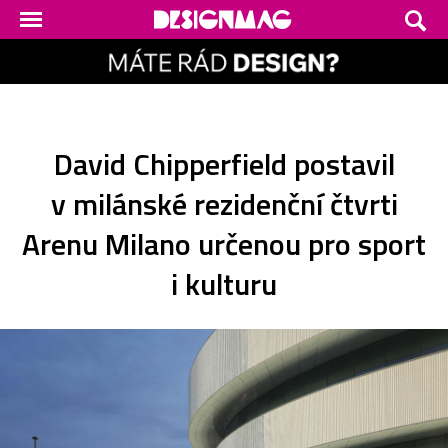
David Chipperfield postavil
v milánské rezidenční čtvrti
Arenu Milano určenou pro sport
i kulturu