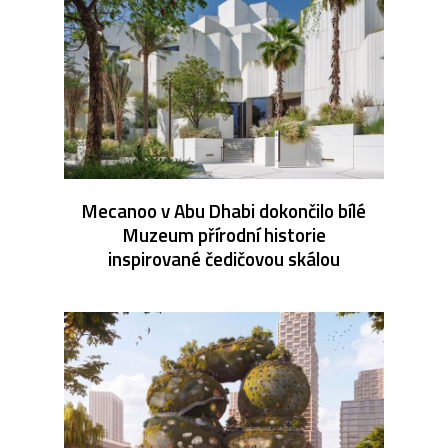
Mecanoo v Abu Dhabi dokončilo bílé
Muzeum přírodní historie
inspirované čedičovou skálou