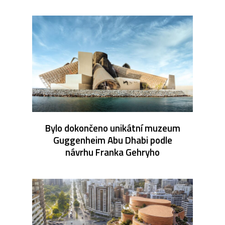
Bylo dokončeno unikátní muzeum
Guggenheim Abu Dhabi podle
návrhu Franka Gehryho