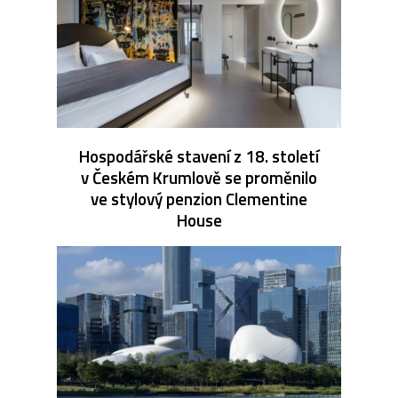
Hospodářské stavení z 18. století
v Českém Krumlově se proměnilo
ve stylový penzion Clementine
House