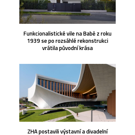
Funkcionalistické vile na Babě z roku
1939 se po rozsáhlé rekonstrukci
vrátila původní krása
ZHA postavili výstavní a divadelní