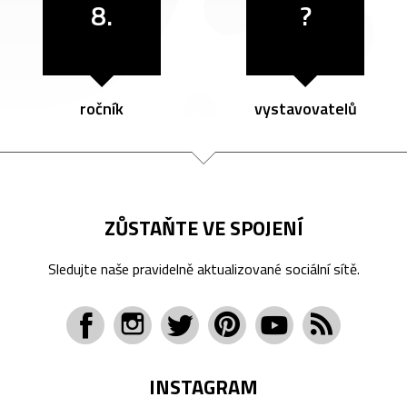
8.
?
ročník
vystavovatelů
ZŮSTAŇTE VE SPOJENÍ
Sledujte naše pravidelně aktualizované sociální sítě.
INSTAGRAM