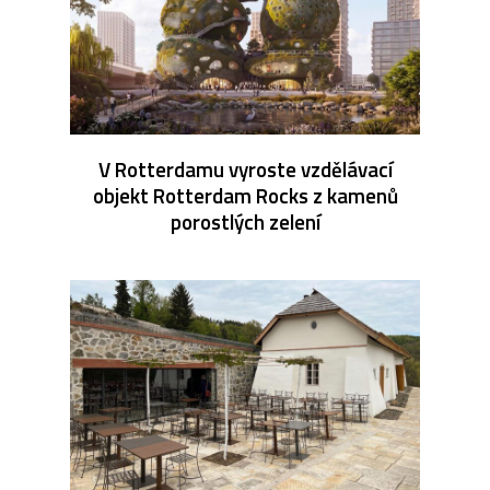
V Rotterdamu vyroste vzdělávací
objekt Rotterdam Rocks z kamenů
porostlých zelení