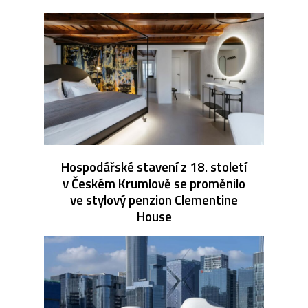
Hospodářské stavení z 18. století
v Českém Krumlově se proměnilo
ve stylový penzion Clementine
House