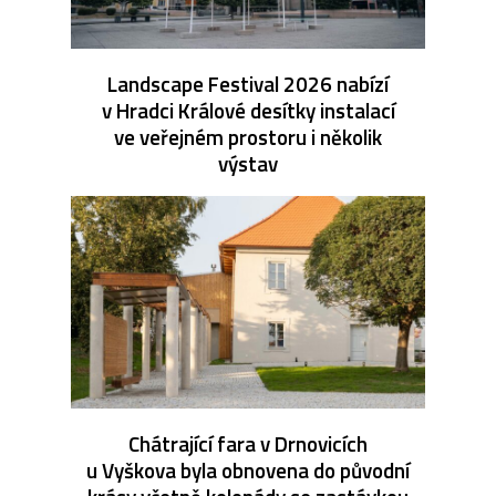
Landscape Festival 2026 nabízí
v Hradci Králové desítky instalací
ve veřejném prostoru i několik
výstav
Chátrající fara v Drnovicích
u Vyškova byla obnovena do původní