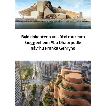
Bylo dokončeno unikátní muzeum
Guggenheim Abu Dhabi podle
návrhu Franka Gehryho