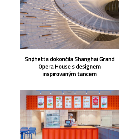
Snøhetta dokončila Shanghai Grand
Opera House s designem
inspirovaným tancem