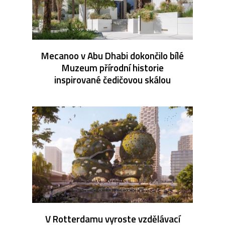
Mecanoo v Abu Dhabi dokončilo bílé
Muzeum přírodní historie
inspirované čedičovou skálou
V Rotterdamu vyroste vzdělávací