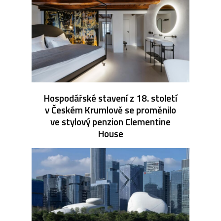
Hospodářské stavení z 18. století
v Českém Krumlově se proměnilo
ve stylový penzion Clementine
House