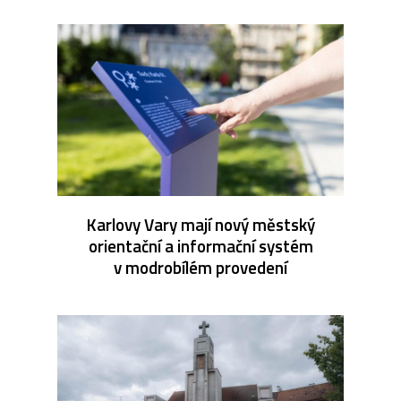
Karlovy Vary mají nový městský
orientační a informační systém
v modrobílém provedení