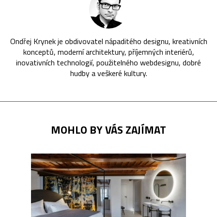
Ondřej Krynek je obdivovatel nápaditého designu, kreativních
konceptů, moderní architektury, příjemných interiérů,
inovativních technologií, použitelného webdesignu, dobré
hudby a veškeré kultury.
MOHLO BY VÁS ZAJÍMAT