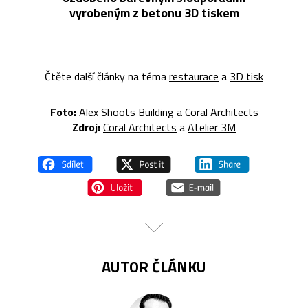
vyrobeným z betonu 3D tiskem
Čtěte další články na téma
restaurace
a
3D tisk
Foto:
Alex Shoots Building a Coral Architects
Zdroj:
Coral Architects
a
Atelier 3M
AUTOR ČLÁNKU