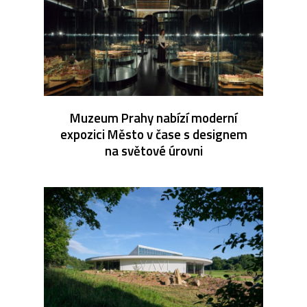
Muzeum Prahy nabízí moderní
expozici Město v čase s designem
na světové úrovni