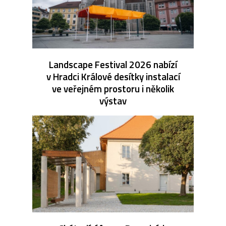
Landscape Festival 2026 nabízí
v Hradci Králové desítky instalací
ve veřejném prostoru i několik
výstav