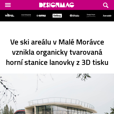
Ve ski areálu v Malé Morávce
vznikla organicky tvarovaná
horní stanice lanovky z 3D tisku