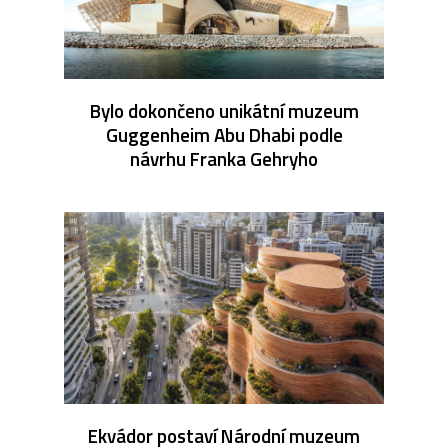
Bylo dokončeno unikátní muzeum
Guggenheim Abu Dhabi podle
návrhu Franka Gehryho
Ekvádor postaví Národní muzeum