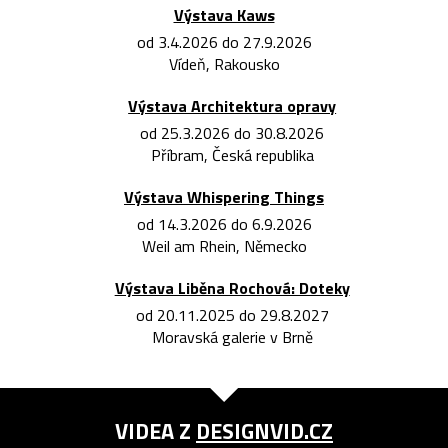
Výstava Kaws
od 3.4.2026 do 27.9.2026
Vídeň, Rakousko
Výstava Architektura opravy
od 25.3.2026 do 30.8.2026
Příbram, Česká republika
Výstava Whispering Things
od 14.3.2026 do 6.9.2026
Weil am Rhein, Německo
Výstava Liběna Rochová: Doteky
od 20.11.2025 do 29.8.2027
Moravská galerie v Brně
VIDEA Z
DESIGNVID.CZ