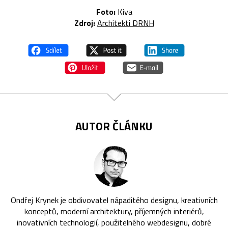
Foto:
Kiva
Zdroj:
Architekti DRNH
AUTOR ČLÁNKU
Ondřej Krynek je obdivovatel nápaditého designu, kreativních
konceptů, moderní architektury, příjemných interiérů,
inovativních technologií, použitelného webdesignu, dobré