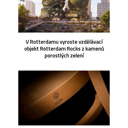
V Rotterdamu vyroste vzdělávací
objekt Rotterdam Rocks z kamenů
porostlých zelení