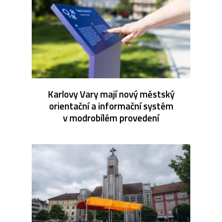
Karlovy Vary mají nový městský
orientační a informační systém
v modrobílém provedení