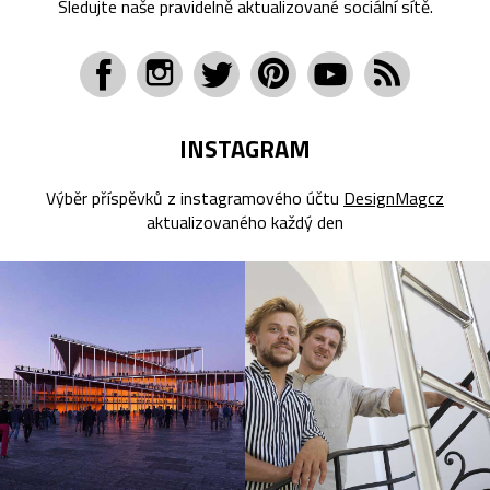
Sledujte naše pravidelně aktualizované sociální sítě.
INSTAGRAM
Výběr příspěvků z instagramového účtu
DesignMagcz
aktualizovaného každý den