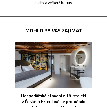
hudby a veškeré kultury.
MOHLO BY VÁS ZAJÍMAT
Hospodářské stavení z 18. století
v Českém Krumlově se proměnilo