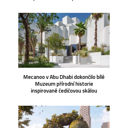
Mecanoo v Abu Dhabi dokončilo bílé
Muzeum přírodní historie
inspirované čedičovou skálou