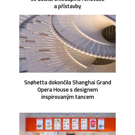
a přístavby
Snøhetta dokončila Shanghai Grand
Opera House s designem
inspirovaným tancem