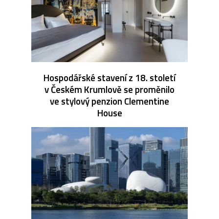
Hospodářské stavení z 18. století
v Českém Krumlově se proměnilo
ve stylový penzion Clementine
House