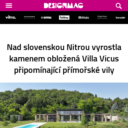
Nad slovenskou Nitrou vyrostla
kamenem obložená Villa Vicus
připomínající přímořské vily