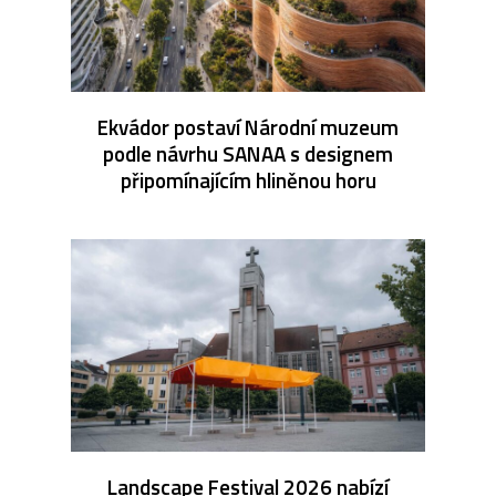
Ekvádor postaví Národní muzeum
podle návrhu SANAA s designem
připomínajícím hliněnou horu
Landscape Festival 2026 nabízí