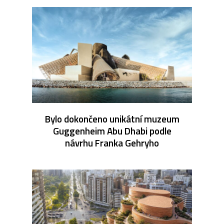
Bylo dokončeno unikátní muzeum
Guggenheim Abu Dhabi podle
návrhu Franka Gehryho