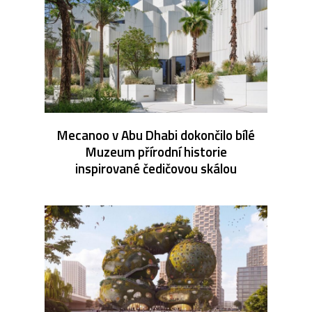
Mecanoo v Abu Dhabi dokončilo bílé
Muzeum přírodní historie
inspirované čedičovou skálou