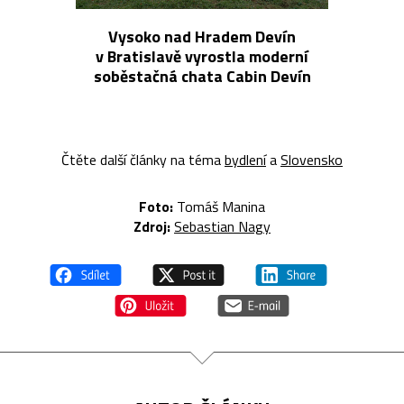
Vysoko nad Hradem Devín
v Bratislavě vyrostla moderní
soběstačná chata Cabin Devín
Čtěte další články na téma
bydlení
a
Slovensko
Foto:
Tomáš Manina
Zdroj:
Sebastian Nagy