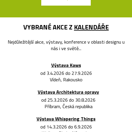
VYBRANÉ AKCE Z
KALENDÁŘE
Nejdůležitější akce, výstavy, konference v oblasti designu u
nás i ve světě...
Výstava Kaws
od 3.4.2026 do 27.9.2026
Vídeň, Rakousko
Výstava Architektura opravy
od 25.3.2026 do 30.8.2026
Příbram, Česká republika
Výstava Whispering Things
od 14.3.2026 do 6.9.2026