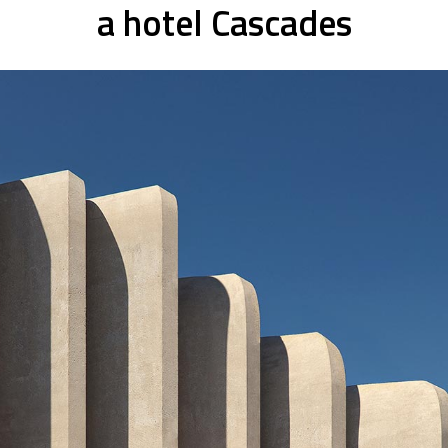
a hotel Cascades