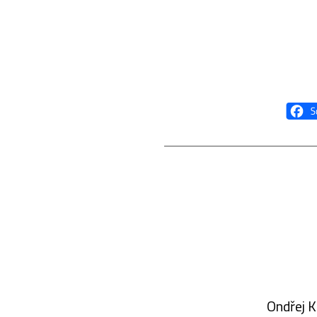
Ondřej K