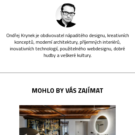
Ondřej Krynek je obdivovatel nápaditého designu, kreativních
konceptů, moderní architektury, příjemných interiérů,
inovativních technologií, použitelného webdesignu, dobré
hudby a veškeré kultury.
MOHLO BY VÁS ZAJÍMAT