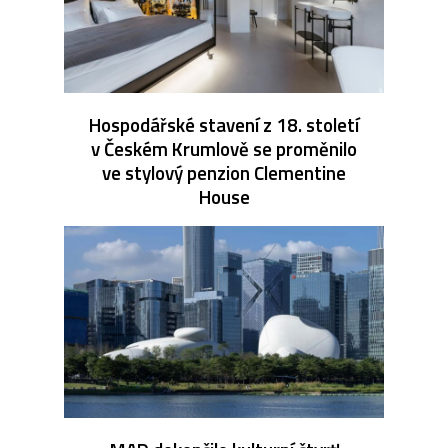
Hospodářské stavení z 18. století
v Českém Krumlově se proměnilo
ve stylový penzion Clementine
House