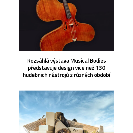
Rozsáhlá výstava Musical Bodies
představuje design více než 130
hudebních nástrojů z různých období