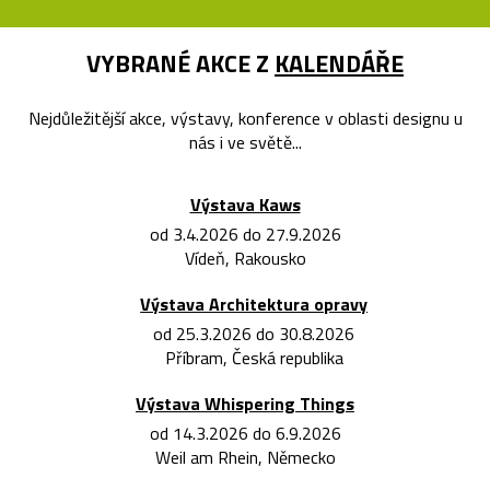
VYBRANÉ AKCE Z
KALENDÁŘE
Nejdůležitější akce, výstavy, konference v oblasti designu u
nás i ve světě...
Výstava Kaws
od 3.4.2026 do 27.9.2026
Vídeň, Rakousko
Výstava Architektura opravy
od 25.3.2026 do 30.8.2026
Příbram, Česká republika
Výstava Whispering Things
od 14.3.2026 do 6.9.2026
Weil am Rhein, Německo