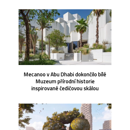
Mecanoo v Abu Dhabi dokončilo bílé
Muzeum přírodní historie
inspirované čedičovou skálou