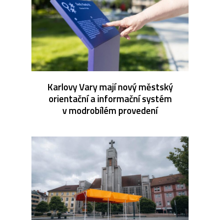
Karlovy Vary mají nový městský
orientační a informační systém
v modrobílém provedení