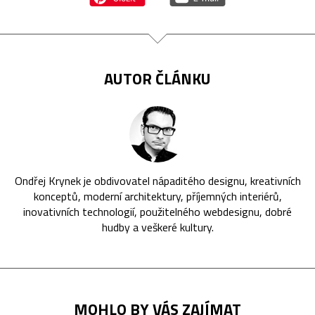
AUTOR ČLÁNKU
Ondřej Krynek je obdivovatel nápaditého designu, kreativních
konceptů, moderní architektury, příjemných interiérů,
inovativních technologií, použitelného webdesignu, dobré
hudby a veškeré kultury.
MOHLO BY VÁS ZAJÍMAT