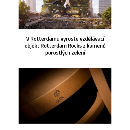
V Rotterdamu vyroste vzdělávací
objekt Rotterdam Rocks z kamenů
porostlých zelení