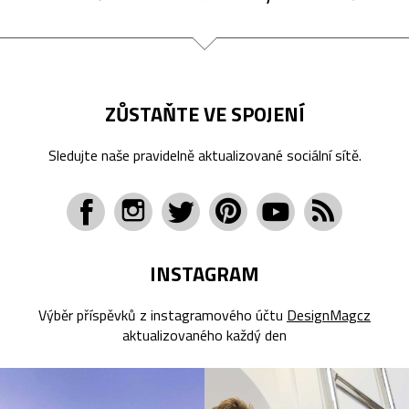
ZŮSTAŇTE VE SPOJENÍ
Sledujte naše pravidelně aktualizované sociální sítě.
INSTAGRAM
Výběr příspěvků z instagramového účtu
DesignMagcz
aktualizovaného každý den