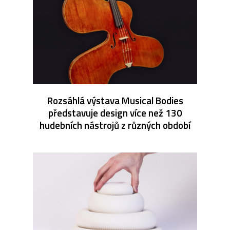
Rozsáhlá výstava Musical Bodies
představuje design více než 130
hudebních nástrojů z různých období