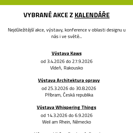
VYBRANÉ AKCE Z
KALENDÁŘE
Nejdůležitější akce, výstavy, konference v oblasti designu u
nás i ve světě...
Výstava Kaws
od 3.4.2026 do 27.9.2026
Vídeň, Rakousko
Výstava Architektura opravy
od 25.3.2026 do 30.8.2026
Příbram, Česká republika
Výstava Whispering Things
od 14.3.2026 do 6.9.2026
Weil am Rhein, Německo