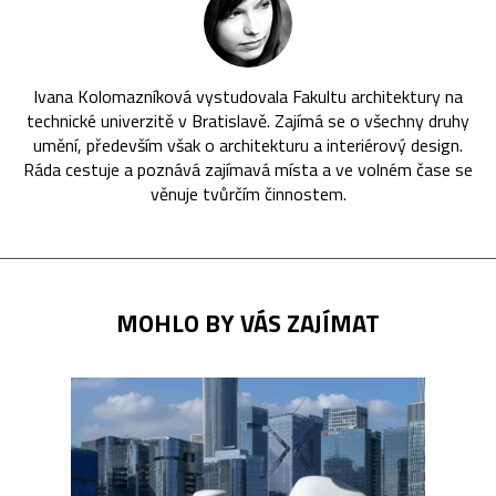
Ivana Kolomazníková vystudovala Fakultu architektury na
technické univerzitě v Bratislavě. Zajímá se o všechny druhy
umění, především však o architekturu a interiérový design.
Ráda cestuje a poznává zajímavá místa a ve volném čase se
věnuje tvůrčím činnostem.
MOHLO BY VÁS ZAJÍMAT