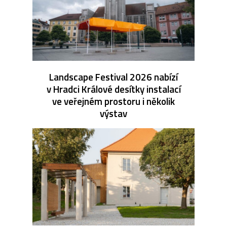
Landscape Festival 2026 nabízí
v Hradci Králové desítky instalací
ve veřejném prostoru i několik
výstav