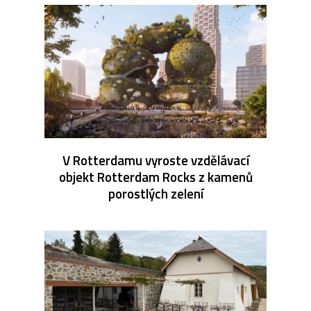
V Rotterdamu vyroste vzdělávací
objekt Rotterdam Rocks z kamenů
porostlých zelení