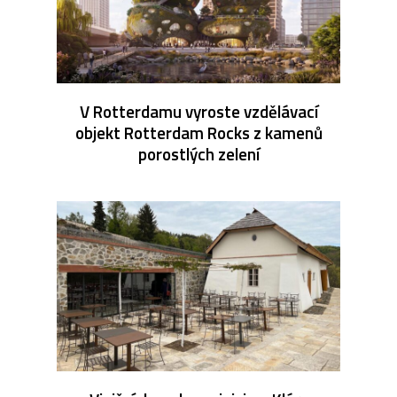
V Rotterdamu vyroste vzdělávací
objekt Rotterdam Rocks z kamenů
porostlých zelení