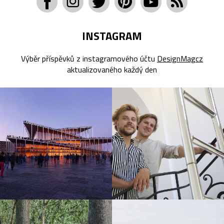
INSTAGRAM
Výběr příspěvků z instagramového účtu
DesignMagcz
aktualizovaného každý den