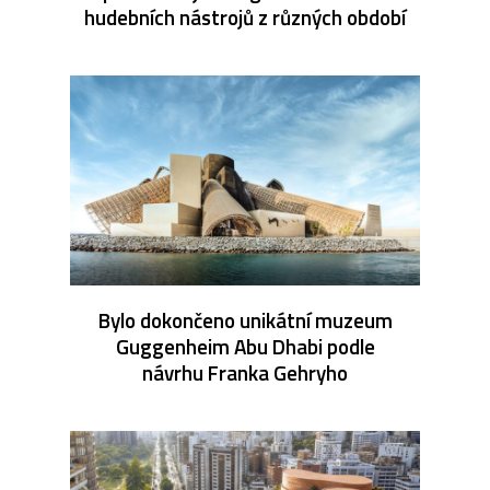
hudebních nástrojů z různých období
Bylo dokončeno unikátní muzeum
Guggenheim Abu Dhabi podle
návrhu Franka Gehryho