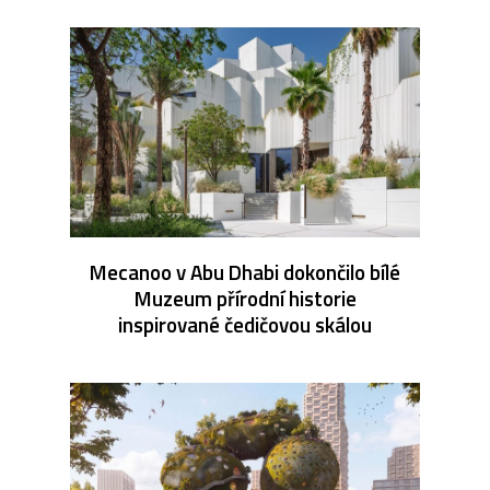
Mecanoo v Abu Dhabi dokončilo bílé
Muzeum přírodní historie
inspirované čedičovou skálou