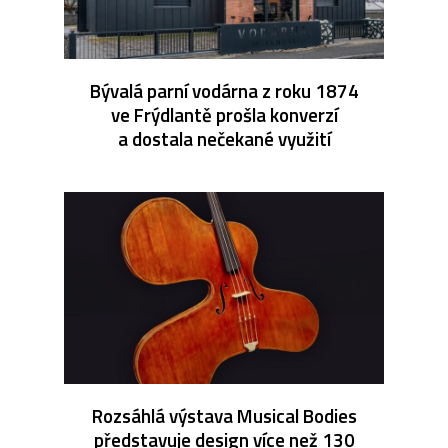
Bývalá parní vodárna z roku 1874
ve Frýdlantě prošla konverzí
a dostala nečekané využití
Rozsáhlá výstava Musical Bodies
představuje design více než 130