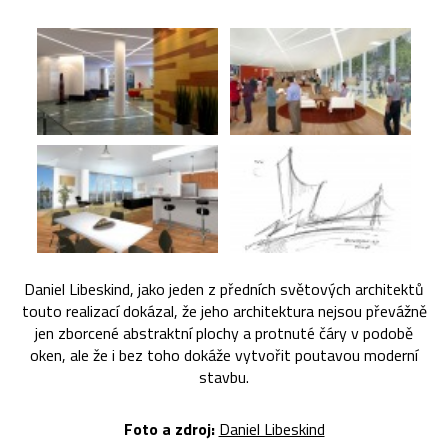
Daniel Libeskind, jako jeden z předních světových architektů
touto realizací dokázal, že jeho architektura nejsou převážně
jen zborcené abstraktní plochy a protnuté čáry v podobě
oken, ale že i bez toho dokáže vytvořit poutavou moderní
stavbu.
Foto a zdroj:
Daniel Libeskind