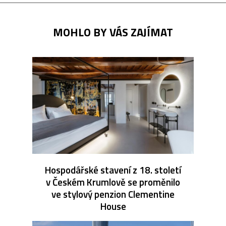
MOHLO BY VÁS ZAJÍMAT
Hospodářské stavení z 18. století
v Českém Krumlově se proměnilo
ve stylový penzion Clementine
House