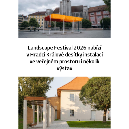
Landscape Festival 2026 nabízí
v Hradci Králové desítky instalací
ve veřejném prostoru i několik
výstav