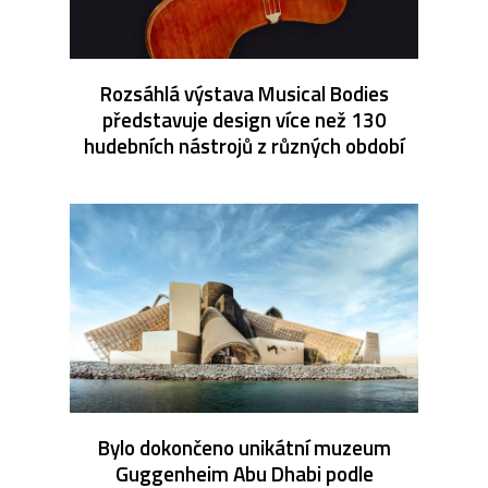
Rozsáhlá výstava Musical Bodies
představuje design více než 130
hudebních nástrojů z různých období
Bylo dokončeno unikátní muzeum
Guggenheim Abu Dhabi podle