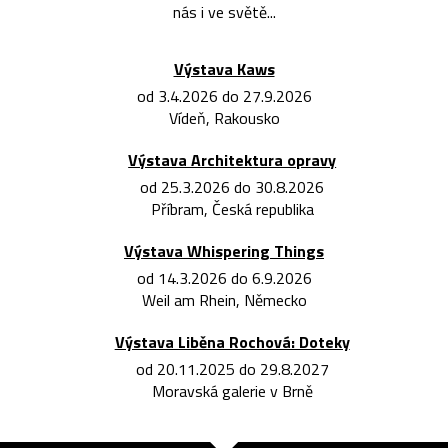
nás i ve světě...
Výstava Kaws
od 3.4.2026 do 27.9.2026
Vídeň, Rakousko
Výstava Architektura opravy
od 25.3.2026 do 30.8.2026
Příbram, Česká republika
Výstava Whispering Things
od 14.3.2026 do 6.9.2026
Weil am Rhein, Německo
Výstava Liběna Rochová: Doteky
od 20.11.2025 do 29.8.2027
Moravská galerie v Brně