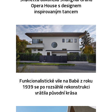
Opera House s designem
inspirovaným tancem
Funkcionalistické vile na Babě z roku
1939 se po rozsáhlé rekonstrukci
vrátila původní krása