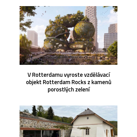
V Rotterdamu vyroste vzdělávací
objekt Rotterdam Rocks z kamenů
porostlých zelení