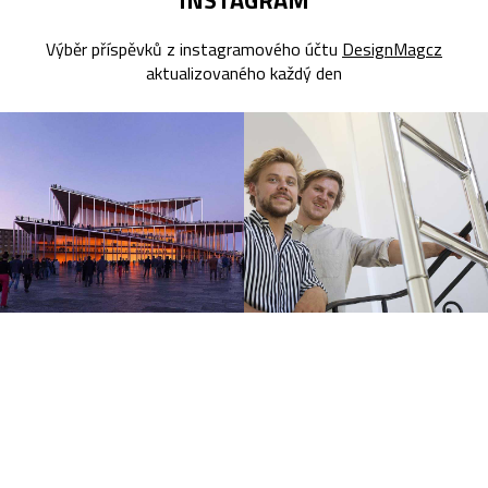
Výběr příspěvků z instagramového účtu
DesignMagcz
aktualizovaného každý den