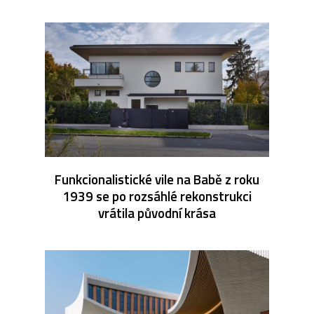
Funkcionalistické vile na Babě z roku
1939 se po rozsáhlé rekonstrukci
vrátila původní krása