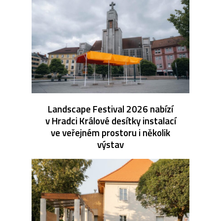
Landscape Festival 2026 nabízí
v Hradci Králové desítky instalací
ve veřejném prostoru i několik
výstav