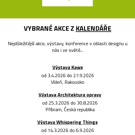
VYBRANÉ AKCE Z
KALENDÁŘE
Nejdůležitější akce, výstavy, konference v oblasti designu u
nás i ve světě...
Výstava Kaws
od 3.4.2026 do 27.9.2026
Vídeň, Rakousko
Výstava Architektura opravy
od 25.3.2026 do 30.8.2026
Příbram, Česká republika
Výstava Whispering Things
od 14.3.2026 do 6.9.2026