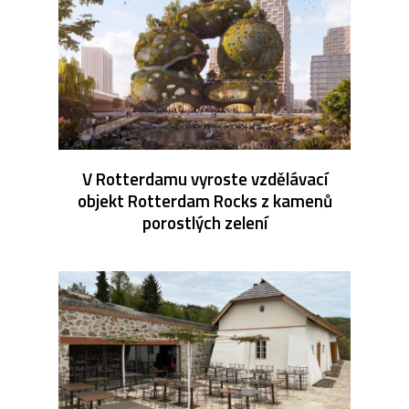
V Rotterdamu vyroste vzdělávací
objekt Rotterdam Rocks z kamenů
porostlých zelení