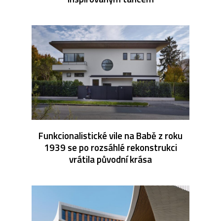
Funkcionalistické vile na Babě z roku
1939 se po rozsáhlé rekonstrukci
vrátila původní krása