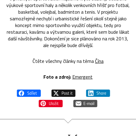
výukové sportovní haly a několik venkovních hřišť pro fotbal,
basketbal, volejbal, badminton a tenis. V projektu
samozřejmě nechybí i urbanistické řešení okolí stejně jako
koncept mimo sportovního využití objektu, tedy pro
restauraci, kavárnu a výtvarnou galerii, které sem bude lákat
další návštěvníky. Dokončení je sice plánováno na rok 2013,
ale nejspíše bude dřívější.
Čtěte všechny články na téma
Čína
Foto a zdroj:
Emergent