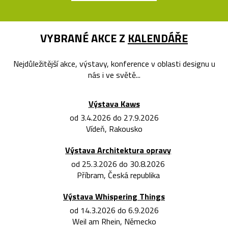
VYBRANÉ AKCE Z
KALENDÁŘE
Nejdůležitější akce, výstavy, konference v oblasti designu u
nás i ve světě...
Výstava Kaws
od 3.4.2026 do 27.9.2026
Vídeň, Rakousko
Výstava Architektura opravy
od 25.3.2026 do 30.8.2026
Příbram, Česká republika
Výstava Whispering Things
od 14.3.2026 do 6.9.2026
Weil am Rhein, Německo