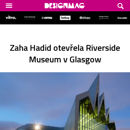
Zaha Hadid otevřela Riverside
Museum v Glasgow