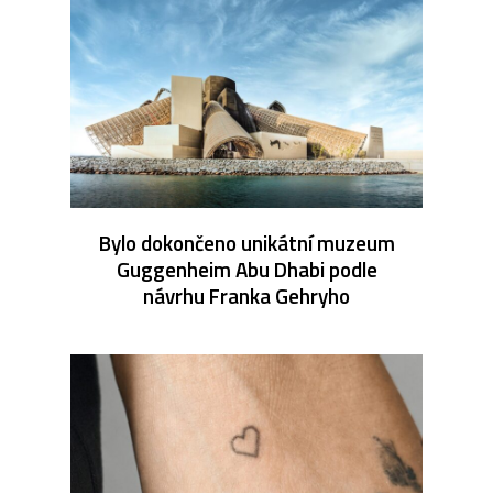
Bylo dokončeno unikátní muzeum
Guggenheim Abu Dhabi podle
návrhu Franka Gehryho