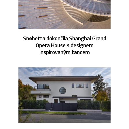
Snøhetta dokončila Shanghai Grand
Opera House s designem
inspirovaným tancem