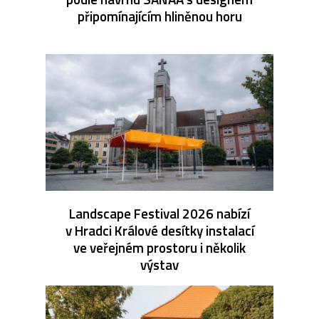
připomínajícím hliněnou horu
Landscape Festival 2026 nabízí
v Hradci Králové desítky instalací
ve veřejném prostoru i několik
výstav