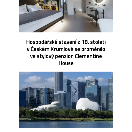
Hospodářské stavení z 18. století
v Českém Krumlově se proměnilo
ve stylový penzion Clementine
House