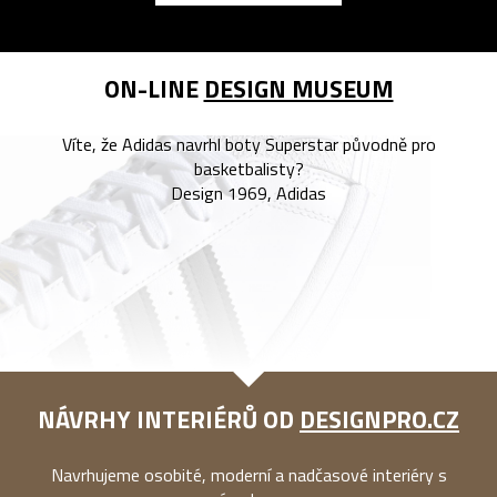
ON-LINE
DESIGN MUSEUM
Víte, že Adidas navrhl boty Superstar původně pro
basketbalisty?
Design 1969, Adidas
NÁVRHY INTERIÉRŮ OD
DESIGNPRO.CZ
Navrhujeme osobité, moderní a nadčasové interiéry s