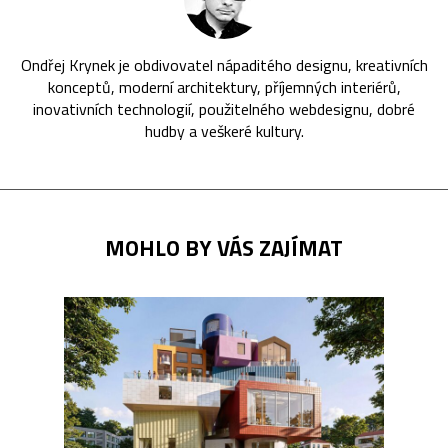
Ondřej Krynek je obdivovatel nápaditého designu, kreativních
konceptů, moderní architektury, příjemných interiérů,
inovativních technologií, použitelného webdesignu, dobré
hudby a veškeré kultury.
MOHLO BY VÁS ZAJÍMAT