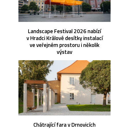
Landscape Festival 2026 nabízí
v Hradci Králové desítky instalací
ve veřejném prostoru i několik
výstav
Chátrající fara v Drnovicích