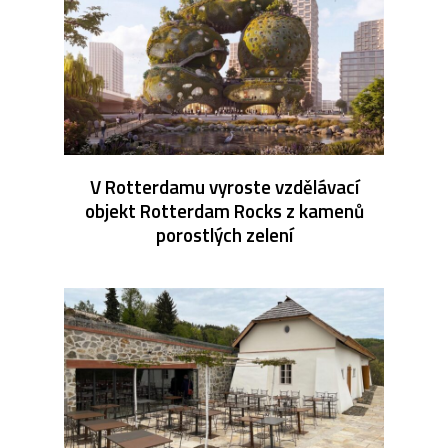
V Rotterdamu vyroste vzdělávací
objekt Rotterdam Rocks z kamenů
porostlých zelení