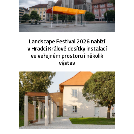
Landscape Festival 2026 nabízí
v Hradci Králové desítky instalací
ve veřejném prostoru i několik
výstav