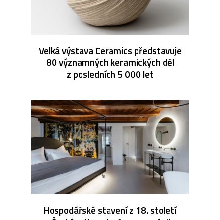
Velká výstava Ceramics představuje
80 významných keramických děl
z posledních 5 000 let
Hospodářské stavení z 18. století