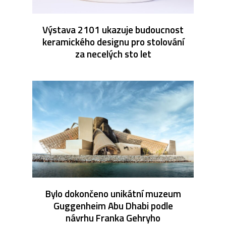
Výstava 2101 ukazuje budoucnost
keramického designu pro stolování
za necelých sto let
Bylo dokončeno unikátní muzeum
Guggenheim Abu Dhabi podle
návrhu Franka Gehryho