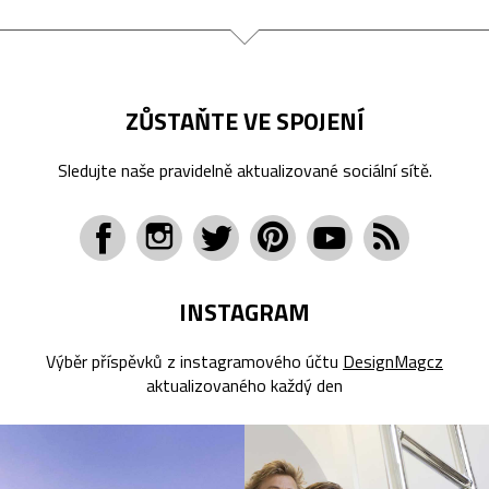
ZŮSTAŇTE VE SPOJENÍ
Sledujte naše pravidelně aktualizované sociální sítě.
INSTAGRAM
Výběr příspěvků z instagramového účtu
DesignMagcz
aktualizovaného každý den