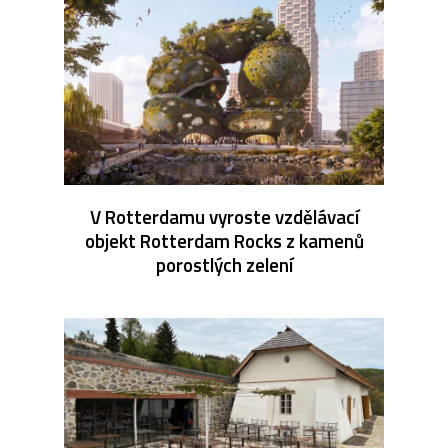
V Rotterdamu vyroste vzdělávací
objekt Rotterdam Rocks z kamenů
porostlých zelení