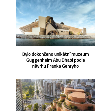
Bylo dokončeno unikátní muzeum
Guggenheim Abu Dhabi podle
návrhu Franka Gehryho