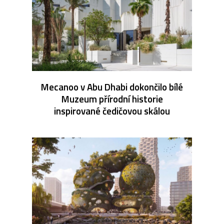
Mecanoo v Abu Dhabi dokončilo bílé
Muzeum přírodní historie
inspirované čedičovou skálou