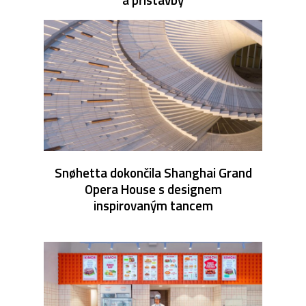
Snøhetta dokončila Shanghai Grand
Opera House s designem
inspirovaným tancem