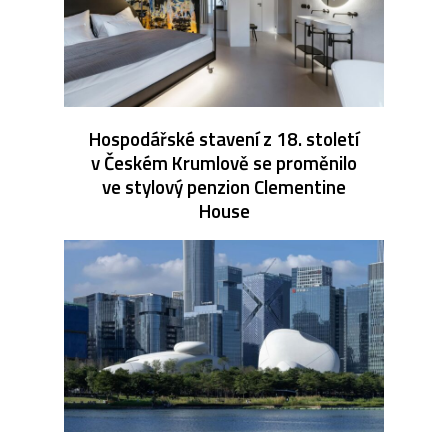
Hospodářské stavení z 18. století
v Českém Krumlově se proměnilo
ve stylový penzion Clementine
House