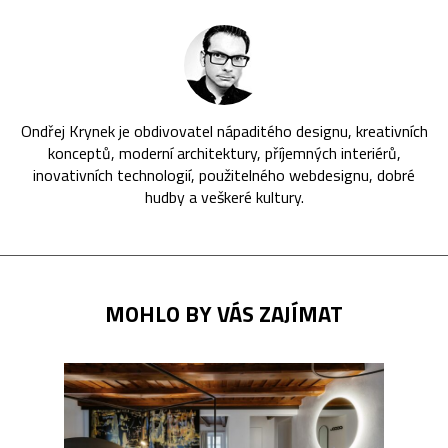
Ondřej Krynek je obdivovatel nápaditého designu, kreativních
konceptů, moderní architektury, příjemných interiérů,
inovativních technologií, použitelného webdesignu, dobré
hudby a veškeré kultury.
MOHLO BY VÁS ZAJÍMAT