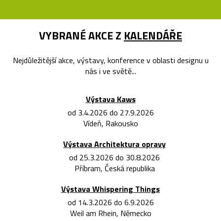
VYBRANÉ AKCE Z
KALENDÁŘE
Nejdůležitější akce, výstavy, konference v oblasti designu u
nás i ve světě...
Výstava Kaws
od 3.4.2026 do 27.9.2026
Vídeň, Rakousko
Výstava Architektura opravy
od 25.3.2026 do 30.8.2026
Příbram, Česká republika
Výstava Whispering Things
od 14.3.2026 do 6.9.2026
Weil am Rhein, Německo