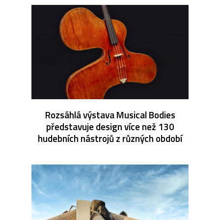
Rozsáhlá výstava Musical Bodies
představuje design více než 130
hudebních nástrojů z různých období