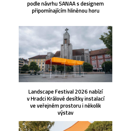
podle návrhu SANAA s designem
připomínajícím hliněnou horu
Landscape Festival 2026 nabízí
v Hradci Králové desítky instalací
ve veřejném prostoru i několik
výstav