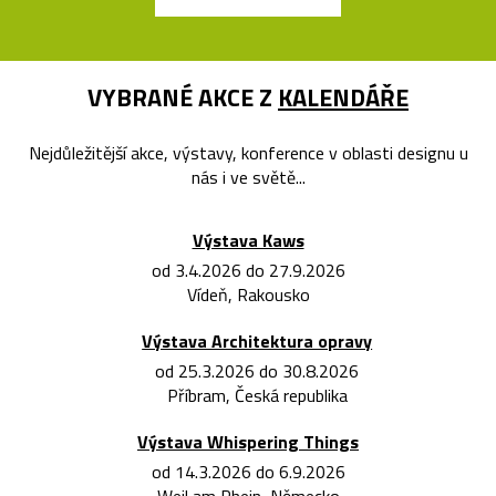
VYBRANÉ AKCE Z
KALENDÁŘE
Nejdůležitější akce, výstavy, konference v oblasti designu u
nás i ve světě...
Výstava Kaws
od 3.4.2026 do 27.9.2026
Vídeň, Rakousko
Výstava Architektura opravy
od 25.3.2026 do 30.8.2026
Příbram, Česká republika
Výstava Whispering Things
od 14.3.2026 do 6.9.2026