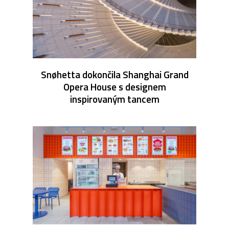
Snøhetta dokončila Shanghai Grand
Opera House s designem
inspirovaným tancem