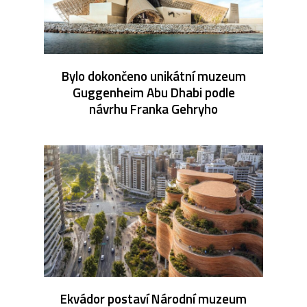
Bylo dokončeno unikátní muzeum
Guggenheim Abu Dhabi podle
návrhu Franka Gehryho
Ekvádor postaví Národní muzeum