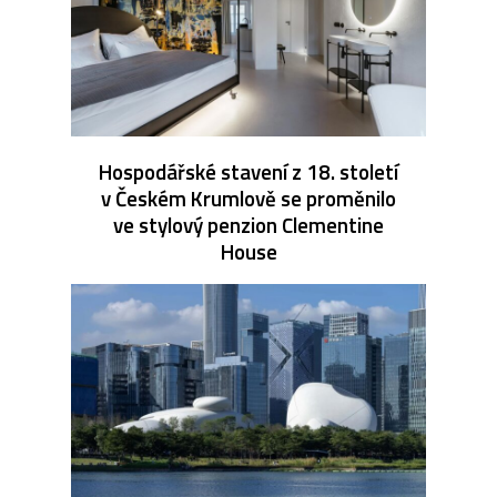
Hospodářské stavení z 18. století
v Českém Krumlově se proměnilo
ve stylový penzion Clementine
House