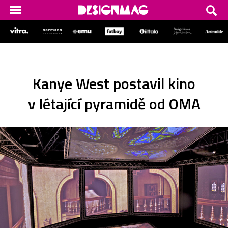
Kanye West postavil kino
v létající pyramidě od OMA