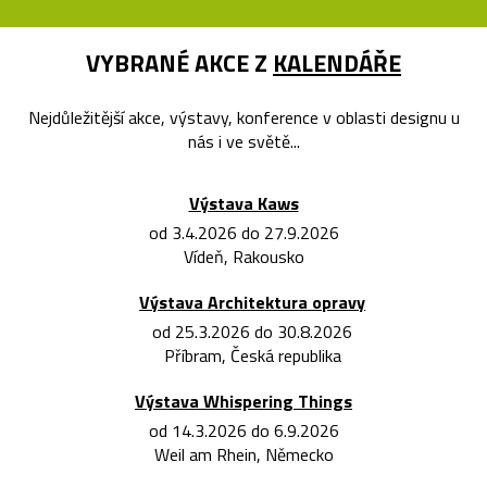
VYBRANÉ AKCE Z
KALENDÁŘE
Nejdůležitější akce, výstavy, konference v oblasti designu u
nás i ve světě...
Výstava Kaws
od 3.4.2026 do 27.9.2026
Vídeň, Rakousko
Výstava Architektura opravy
od 25.3.2026 do 30.8.2026
Příbram, Česká republika
Výstava Whispering Things
od 14.3.2026 do 6.9.2026
Weil am Rhein, Německo