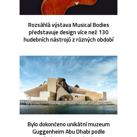
Rozsáhlá výstava Musical Bodies
představuje design více než 130
hudebních nástrojů z různých období
Bylo dokončeno unikátní muzeum
Guggenheim Abu Dhabi podle