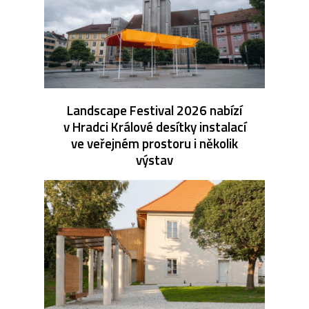
Landscape Festival 2026 nabízí
v Hradci Králové desítky instalací
ve veřejném prostoru i několik
výstav