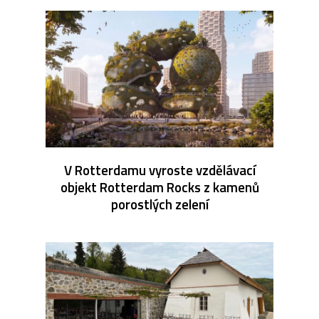
V Rotterdamu vyroste vzdělávací
objekt Rotterdam Rocks z kamenů
porostlých zelení