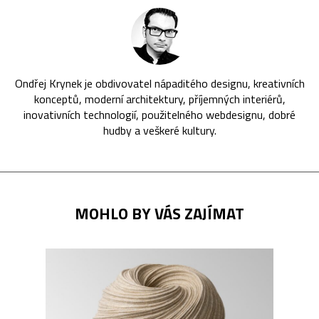
Ondřej Krynek je obdivovatel nápaditého designu, kreativních
konceptů, moderní architektury, příjemných interiérů,
inovativních technologií, použitelného webdesignu, dobré
hudby a veškeré kultury.
MOHLO BY VÁS ZAJÍMAT