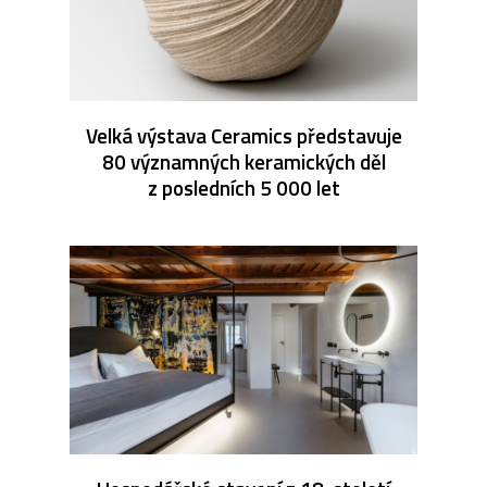
Velká výstava Ceramics představuje
80 významných keramických děl
z posledních 5 000 let