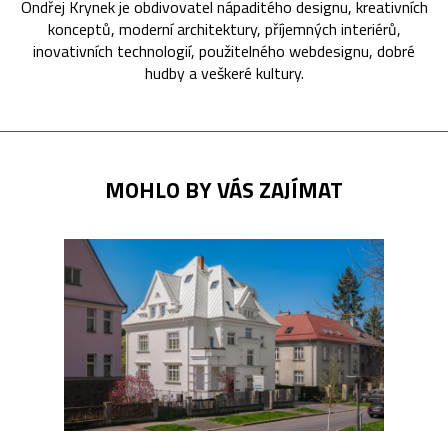
Ondřej Krynek je obdivovatel nápaditého designu, kreativních
konceptů, moderní architektury, příjemných interiérů,
inovativních technologií, použitelného webdesignu, dobré
hudby a veškeré kultury.
MOHLO BY VÁS ZAJÍMAT