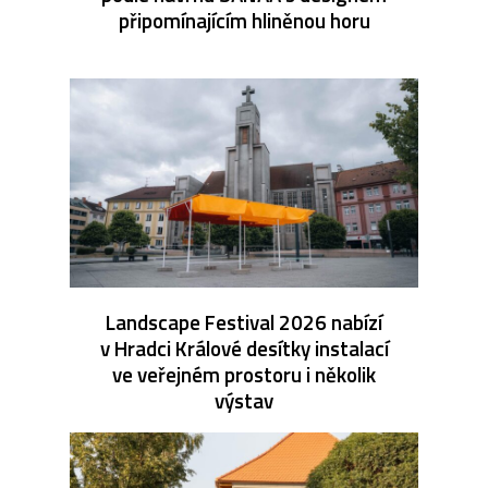
připomínajícím hliněnou horu
Landscape Festival 2026 nabízí
v Hradci Králové desítky instalací
ve veřejném prostoru i několik
výstav