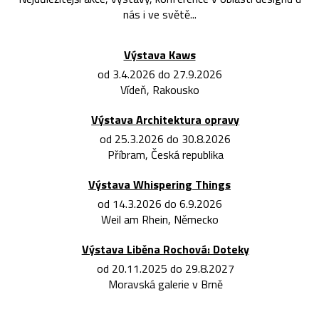
nás i ve světě...
Výstava Kaws
od 3.4.2026 do 27.9.2026
Vídeň, Rakousko
Výstava Architektura opravy
od 25.3.2026 do 30.8.2026
Příbram, Česká republika
Výstava Whispering Things
od 14.3.2026 do 6.9.2026
Weil am Rhein, Německo
Výstava Liběna Rochová: Doteky
od 20.11.2025 do 29.8.2027
Moravská galerie v Brně