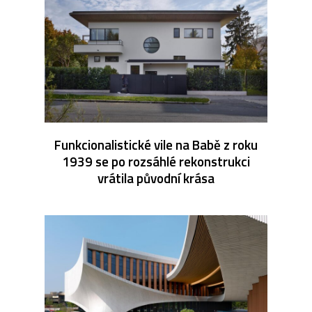
Funkcionalistické vile na Babě z roku
1939 se po rozsáhlé rekonstrukci
vrátila původní krása