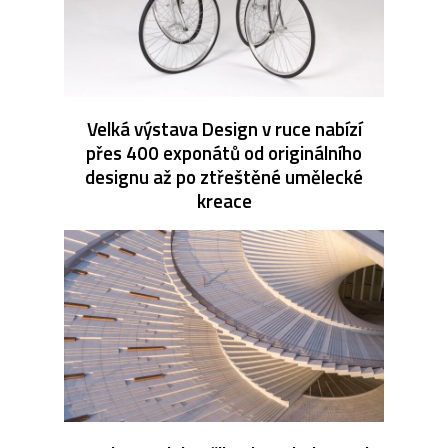
Velká výstava Design v ruce nabízí
přes 400 exponátů od originálního
designu až po ztřeštěné umělecké
kreace