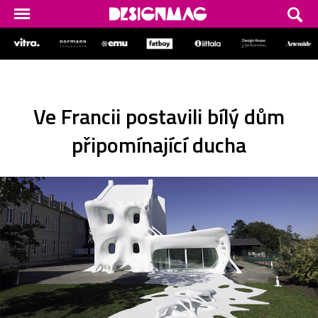
Ve Francii postavili bílý dům
připomínající ducha