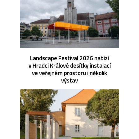
Landscape Festival 2026 nabízí
v Hradci Králové desítky instalací
ve veřejném prostoru i několik
výstav