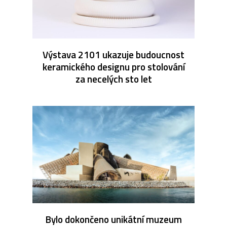
Výstava 2101 ukazuje budoucnost
keramického designu pro stolování
za necelých sto let
Bylo dokončeno unikátní muzeum