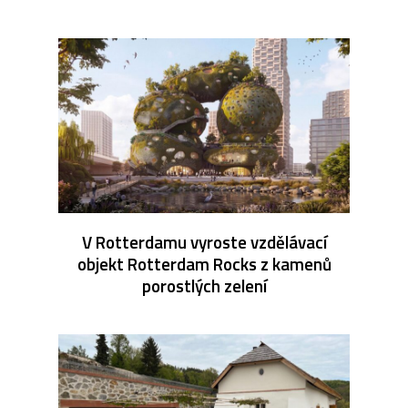
V Rotterdamu vyroste vzdělávací
objekt Rotterdam Rocks z kamenů
porostlých zelení