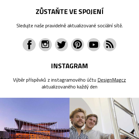
ZŮSTAŇTE VE SPOJENÍ
Sledujte naše pravidelně aktualizované sociální sítě.
INSTAGRAM
Výběr příspěvků z instagramového účtu
DesignMagcz
aktualizovaného každý den