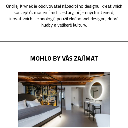
Ondřej Krynek je obdivovatel nápaditého designu, kreativních
konceptů, moderní architektury, příjemných interiérů,
inovativních technologií, použitelného webdesignu, dobré
hudby a veškeré kultury.
MOHLO BY VÁS ZAJÍMAT