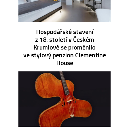
Hospodářské stavení
z 18. století v Českém
Krumlově se proměnilo
ve stylový penzion Clementine
House