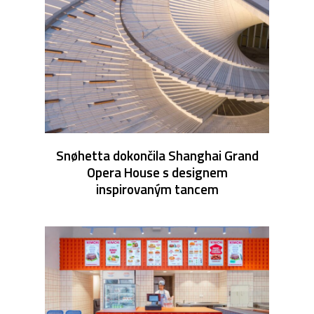
Snøhetta dokončila Shanghai Grand
Opera House s designem
inspirovaným tancem