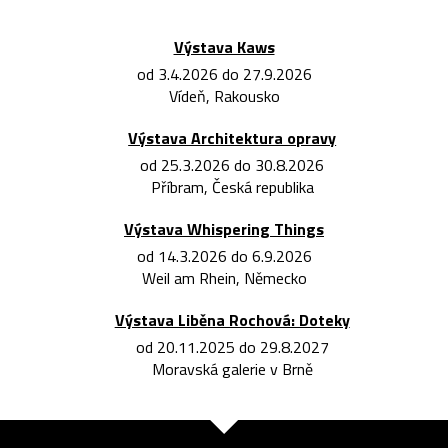
Výstava Kaws
od 3.4.2026 do 27.9.2026
Vídeň, Rakousko
Výstava Architektura opravy
od 25.3.2026 do 30.8.2026
Příbram, Česká republika
Výstava Whispering Things
od 14.3.2026 do 6.9.2026
Weil am Rhein, Německo
Výstava Liběna Rochová: Doteky
od 20.11.2025 do 29.8.2027
Moravská galerie v Brně