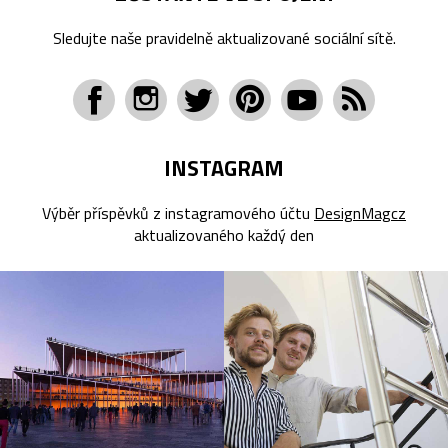
Sledujte naše pravidelně aktualizované sociální sítě.
INSTAGRAM
Výběr příspěvků z instagramového účtu
DesignMagcz
aktualizovaného každý den