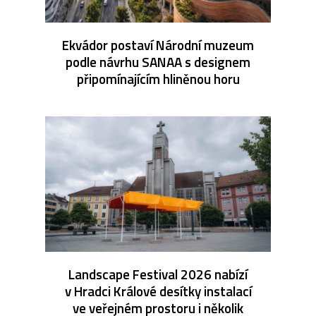
Ekvádor postaví Národní muzeum
podle návrhu SANAA s designem
připomínajícím hliněnou horu
Landscape Festival 2026 nabízí
v Hradci Králové desítky instalací
ve veřejném prostoru i několik