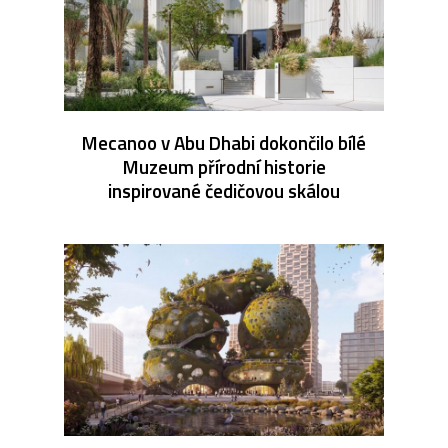
Mecanoo v Abu Dhabi dokončilo bílé
Muzeum přírodní historie
inspirované čedičovou skálou