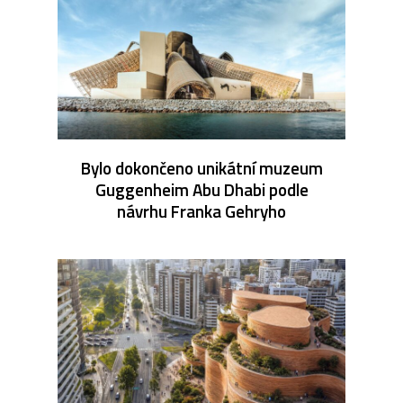
Bylo dokončeno unikátní muzeum
Guggenheim Abu Dhabi podle
návrhu Franka Gehryho