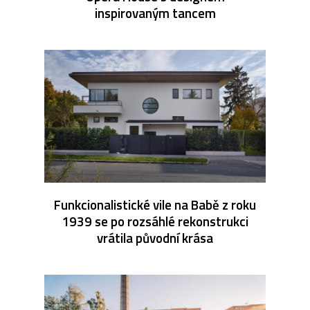
inspirovaným tancem
Funkcionalistické vile na Babě z roku
1939 se po rozsáhlé rekonstrukci
vrátila původní krása