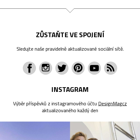
ZŮSTAŇTE VE SPOJENÍ
Sledujte naše pravidelně aktualizované sociální sítě.
INSTAGRAM
Výběr příspěvků z instagramového účtu
DesignMagcz
aktualizovaného každý den