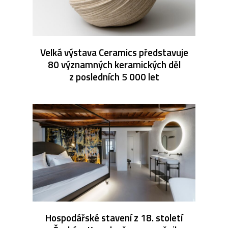
Velká výstava Ceramics představuje
80 významných keramických děl
z posledních 5 000 let
Hospodářské stavení z 18. století