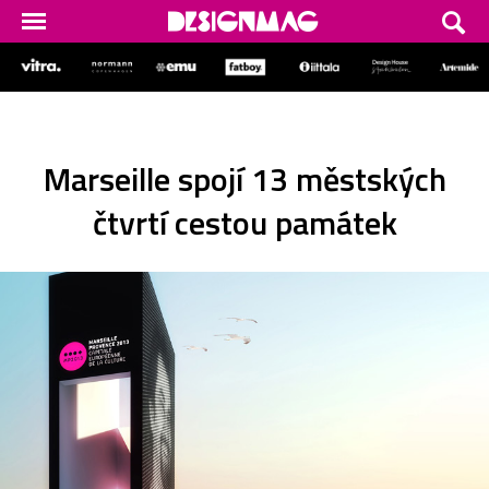
Marseille spojí 13 městských
čtvrtí cestou památek