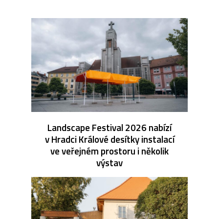
Landscape Festival 2026 nabízí
v Hradci Králové desítky instalací
ve veřejném prostoru i několik
výstav