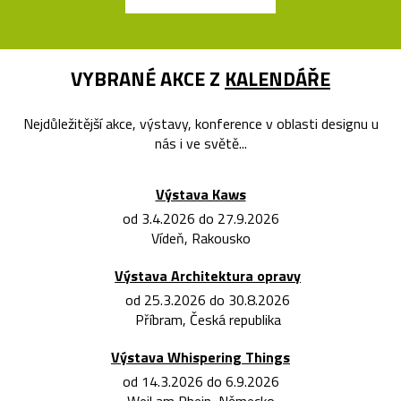
VYBRANÉ AKCE Z
KALENDÁŘE
Nejdůležitější akce, výstavy, konference v oblasti designu u
nás i ve světě...
Výstava Kaws
od 3.4.2026 do 27.9.2026
Vídeň, Rakousko
Výstava Architektura opravy
od 25.3.2026 do 30.8.2026
Příbram, Česká republika
Výstava Whispering Things
od 14.3.2026 do 6.9.2026