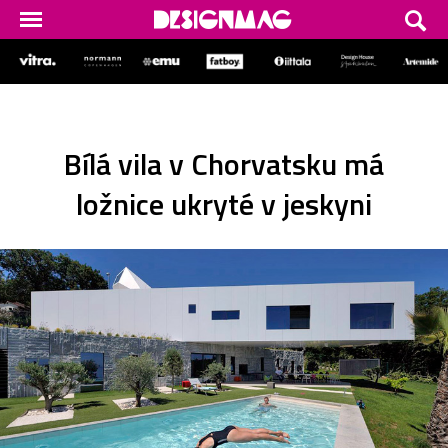
Bílá vila v Chorvatsku má
ložnice ukryté v jeskyni