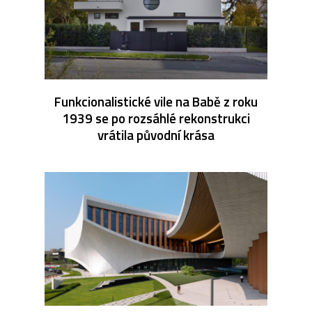
Funkcionalistické vile na Babě z roku
1939 se po rozsáhlé rekonstrukci
vrátila původní krása