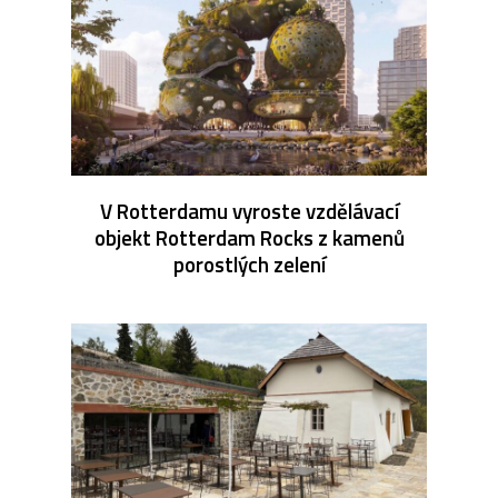
V Rotterdamu vyroste vzdělávací
objekt Rotterdam Rocks z kamenů
porostlých zelení