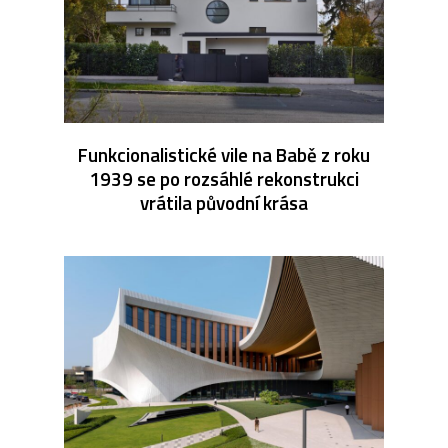
Funkcionalistické vile na Babě z roku
1939 se po rozsáhlé rekonstrukci
vrátila původní krása