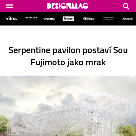
Serpentine pavilon postaví Sou
Fujimoto jako mrak