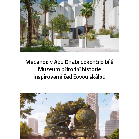
Mecanoo v Abu Dhabi dokončilo bílé
Muzeum přírodní historie
inspirované čedičovou skálou