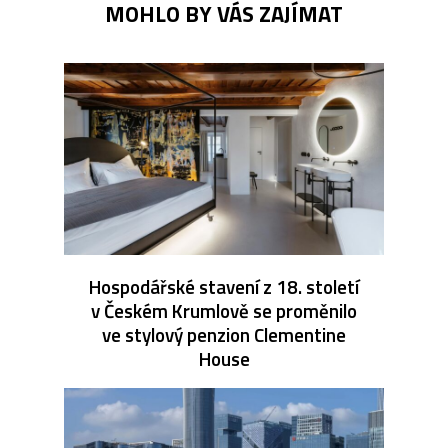
MOHLO BY VÁS ZAJÍMAT
Hospodářské stavení z 18. století
v Českém Krumlově se proměnilo
ve stylový penzion Clementine
House