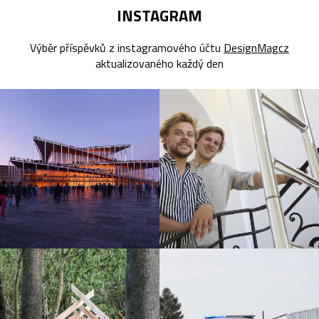
INSTAGRAM
Výběr příspěvků z instagramového účtu
DesignMagcz
aktualizovaného každý den