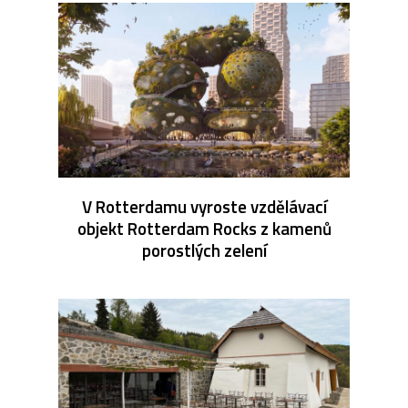
V Rotterdamu vyroste vzdělávací
objekt Rotterdam Rocks z kamenů
porostlých zelení