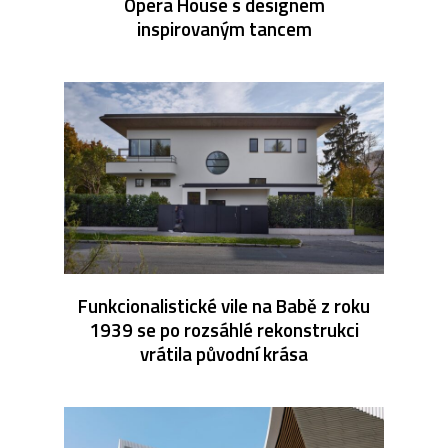
Opera House s designem
inspirovaným tancem
Funkcionalistické vile na Babě z roku
1939 se po rozsáhlé rekonstrukci
vrátila původní krása