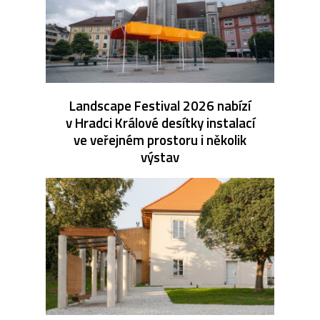
Landscape Festival 2026 nabízí
v Hradci Králové desítky instalací
ve veřejném prostoru i několik
výstav