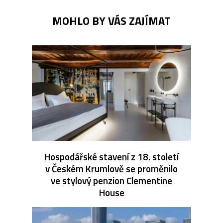
MOHLO BY VÁS ZAJÍMAT
Hospodářské stavení z 18. století
v Českém Krumlově se proměnilo
ve stylový penzion Clementine
House