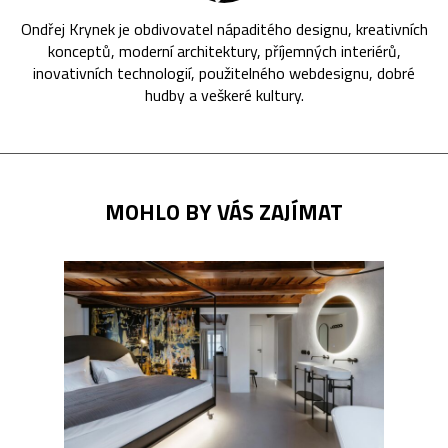
Ondřej Krynek je obdivovatel nápaditého designu, kreativních
konceptů, moderní architektury, příjemných interiérů,
inovativních technologií, použitelného webdesignu, dobré
hudby a veškeré kultury.
MOHLO BY VÁS ZAJÍMAT