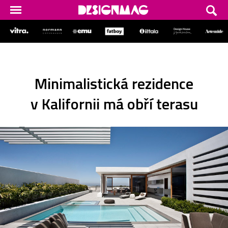
Minimalistická rezidence
v Kalifornii má obří terasu