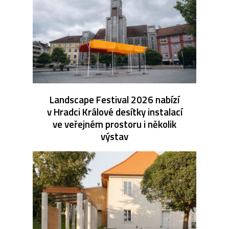
Landscape Festival 2026 nabízí
v Hradci Králové desítky instalací
ve veřejném prostoru i několik
výstav