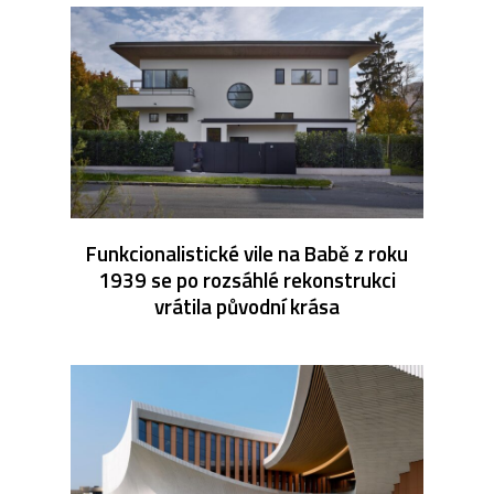
Funkcionalistické vile na Babě z roku
1939 se po rozsáhlé rekonstrukci
vrátila původní krása