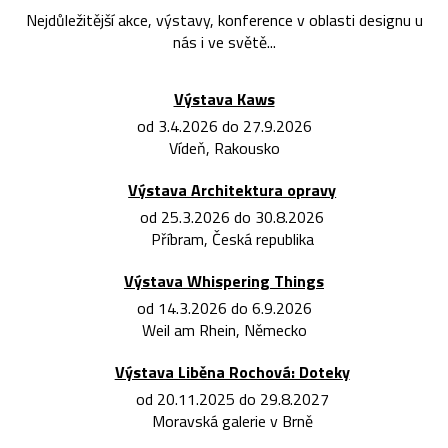
Nejdůležitější akce, výstavy, konference v oblasti designu u
nás i ve světě...
Výstava Kaws
od 3.4.2026 do 27.9.2026
Vídeň, Rakousko
Výstava Architektura opravy
od 25.3.2026 do 30.8.2026
Příbram, Česká republika
Výstava Whispering Things
od 14.3.2026 do 6.9.2026
Weil am Rhein, Německo
Výstava Liběna Rochová: Doteky
od 20.11.2025 do 29.8.2027
Moravská galerie v Brně