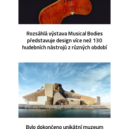
Rozsáhlá výstava Musical Bodies
představuje design více než 130
hudebních nástrojů z různých období
Bylo dokončeno unikátní muzeum