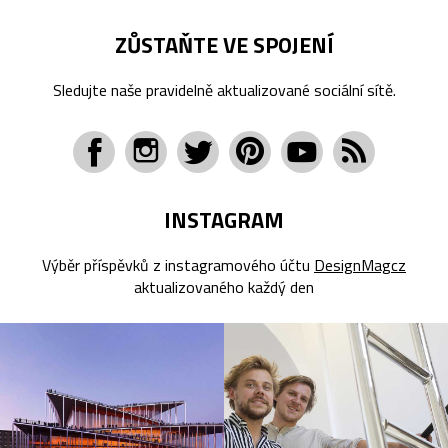
ZŮSTAŇTE VE SPOJENÍ
Sledujte naše pravidelně aktualizované sociální sítě.
INSTAGRAM
Výběr příspěvků z instagramového účtu
DesignMagcz
aktualizovaného každý den