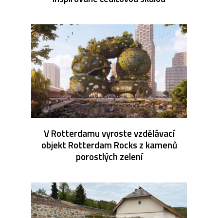
V Rotterdamu vyroste vzdělávací
objekt Rotterdam Rocks z kamenů
porostlých zelení