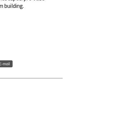
 building.