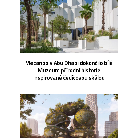
Mecanoo v Abu Dhabi dokončilo bílé
Muzeum přírodní historie
inspirované čedičovou skálou