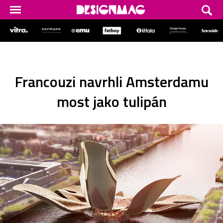
Francouzi navrhli Amsterdamu
most jako tulipán