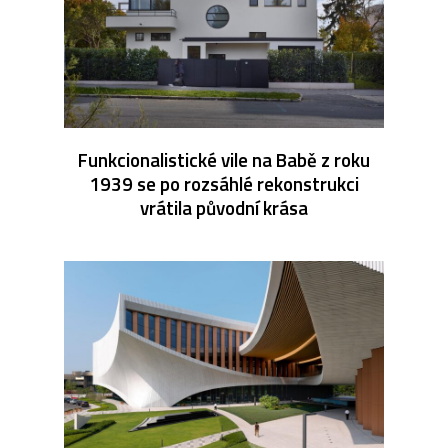
Funkcionalistické vile na Babě z roku
1939 se po rozsáhlé rekonstrukci
vrátila původní krása