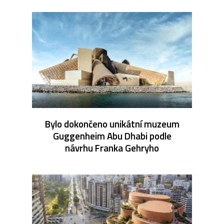
Bylo dokončeno unikátní muzeum
Guggenheim Abu Dhabi podle
návrhu Franka Gehryho