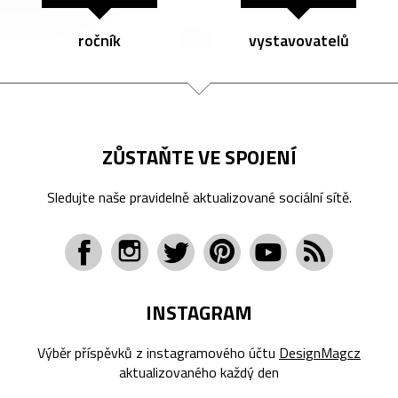
ročník
vystavovatelů
ZŮSTAŇTE VE SPOJENÍ
Sledujte naše pravidelně aktualizované sociální sítě.
INSTAGRAM
Výběr příspěvků z instagramového účtu
DesignMagcz
aktualizovaného každý den