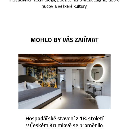
hudby a veškeré kultury.
MOHLO BY VÁS ZAJÍMAT
Hospodářské stavení z 18. století
v Českém Krumlově se proměnilo