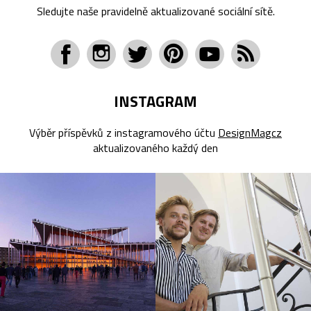
Sledujte naše pravidelně aktualizované sociální sítě.
INSTAGRAM
Výběr příspěvků z instagramového účtu
DesignMagcz
aktualizovaného každý den