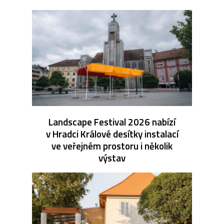
Landscape Festival 2026 nabízí
v Hradci Králové desítky instalací
ve veřejném prostoru i několik
výstav