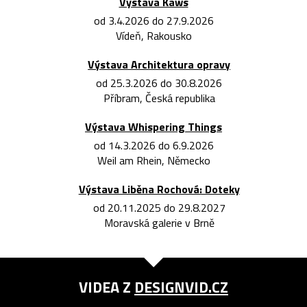
Výstava Kaws
od 3.4.2026 do 27.9.2026
Vídeň, Rakousko
Výstava Architektura opravy
od 25.3.2026 do 30.8.2026
Příbram, Česká republika
Výstava Whispering Things
od 14.3.2026 do 6.9.2026
Weil am Rhein, Německo
Výstava Liběna Rochová: Doteky
od 20.11.2025 do 29.8.2027
Moravská galerie v Brně
VIDEA Z
DESIGNVID.CZ