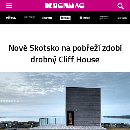
Nové Skotsko na pobřeží zdobí
drobný Cliff House