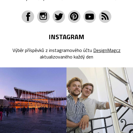
INSTAGRAM
Výběr příspěvků z instagramového účtu
DesignMagcz
aktualizovaného každý den