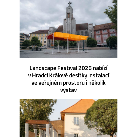
Landscape Festival 2026 nabízí
v Hradci Králové desítky instalací
ve veřejném prostoru i několik
výstav