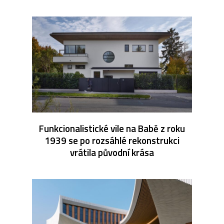
Funkcionalistické vile na Babě z roku
1939 se po rozsáhlé rekonstrukci
vrátila původní krása