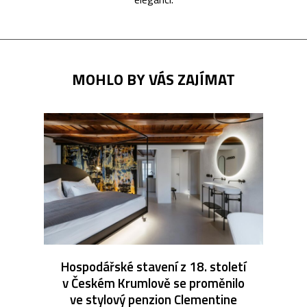
MOHLO BY VÁS ZAJÍMAT
Hospodářské stavení z 18. století
v Českém Krumlově se proměnilo
ve stylový penzion Clementine