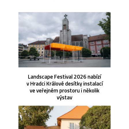
Landscape Festival 2026 nabízí
v Hradci Králové desítky instalací
ve veřejném prostoru i několik
výstav