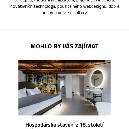
inovativních technologií, použitelného webdesignu, dobré
hudby a veškeré kultury.
MOHLO BY VÁS ZAJÍMAT
Hospodářské stavení z 18. století