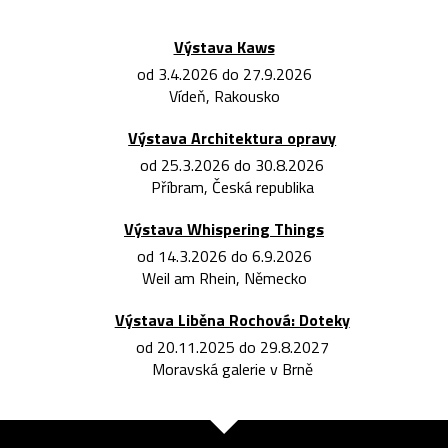
Výstava Kaws
od 3.4.2026 do 27.9.2026
Vídeň, Rakousko
Výstava Architektura opravy
od 25.3.2026 do 30.8.2026
Příbram, Česká republika
Výstava Whispering Things
od 14.3.2026 do 6.9.2026
Weil am Rhein, Německo
Výstava Liběna Rochová: Doteky
od 20.11.2025 do 29.8.2027
Moravská galerie v Brně