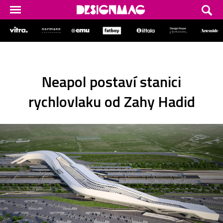
Neapol postaví stanici
rychlovlaku od Zahy Hadid