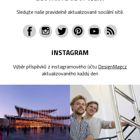
Sledujte naše pravidelně aktualizované sociální sítě.
INSTAGRAM
Výběr příspěvků z instagramového účtu
DesignMagcz
aktualizovaného každý den