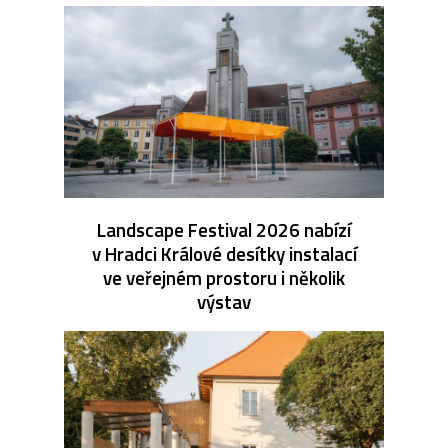
Landscape Festival 2026 nabízí
v Hradci Králové desítky instalací
ve veřejném prostoru i několik
výstav