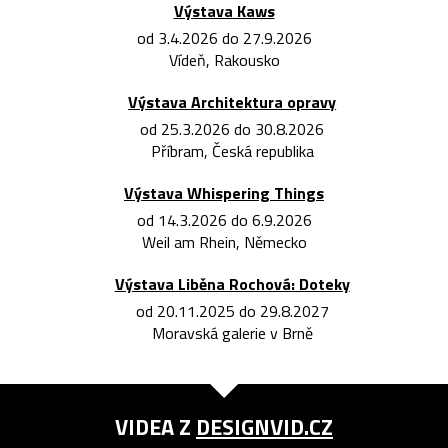
Výstava Kaws
od 3.4.2026 do 27.9.2026
Vídeň, Rakousko
Výstava Architektura opravy
od 25.3.2026 do 30.8.2026
Příbram, Česká republika
Výstava Whispering Things
od 14.3.2026 do 6.9.2026
Weil am Rhein, Německo
Výstava Liběna Rochová: Doteky
od 20.11.2025 do 29.8.2027
Moravská galerie v Brně
VIDEA Z
DESIGNVID.CZ