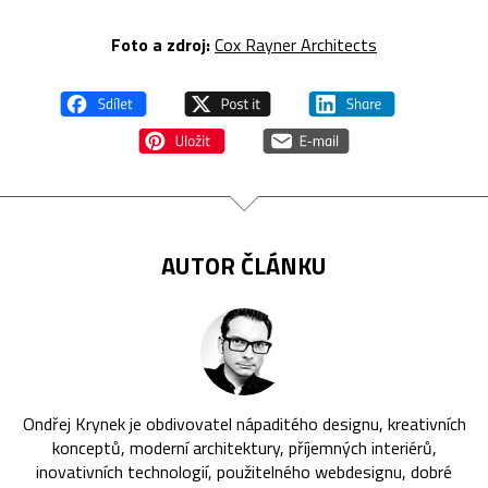
Foto a zdroj:
Cox Rayner Architects
AUTOR ČLÁNKU
Ondřej Krynek je obdivovatel nápaditého designu, kreativních
konceptů, moderní architektury, příjemných interiérů,
inovativních technologií, použitelného webdesignu, dobré