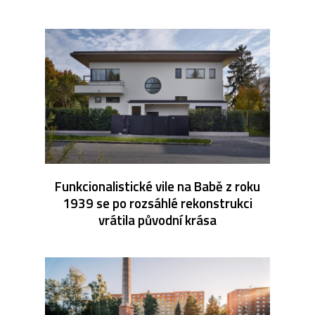
Funkcionalistické vile na Babě z roku
1939 se po rozsáhlé rekonstrukci
vrátila původní krása