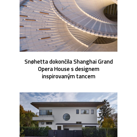
Snøhetta dokončila Shanghai Grand
Opera House s designem
inspirovaným tancem