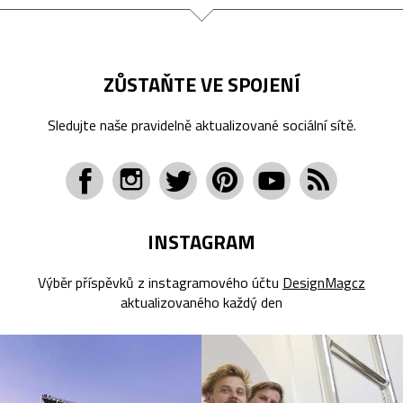
ZŮSTAŇTE VE SPOJENÍ
Sledujte naše pravidelně aktualizované sociální sítě.
INSTAGRAM
Výběr příspěvků z instagramového účtu
DesignMagcz
aktualizovaného každý den