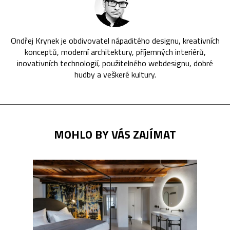
Ondřej Krynek je obdivovatel nápaditého designu, kreativních
konceptů, moderní architektury, příjemných interiérů,
inovativních technologií, použitelného webdesignu, dobré
hudby a veškeré kultury.
MOHLO BY VÁS ZAJÍMAT