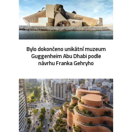
Bylo dokončeno unikátní muzeum
Guggenheim Abu Dhabi podle
návrhu Franka Gehryho