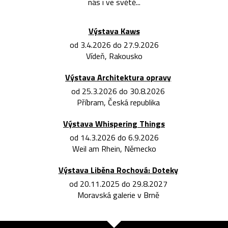
nás i ve světě...
Výstava Kaws
od 3.4.2026 do 27.9.2026
Vídeň, Rakousko
Výstava Architektura opravy
od 25.3.2026 do 30.8.2026
Příbram, Česká republika
Výstava Whispering Things
od 14.3.2026 do 6.9.2026
Weil am Rhein, Německo
Výstava Liběna Rochová: Doteky
od 20.11.2025 do 29.8.2027
Moravská galerie v Brně