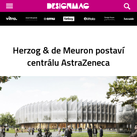
Herzog & de Meuron postaví
centrálu AstraZeneca