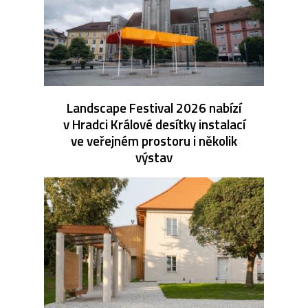
Landscape Festival 2026 nabízí
v Hradci Králové desítky instalací
ve veřejném prostoru i několik
výstav