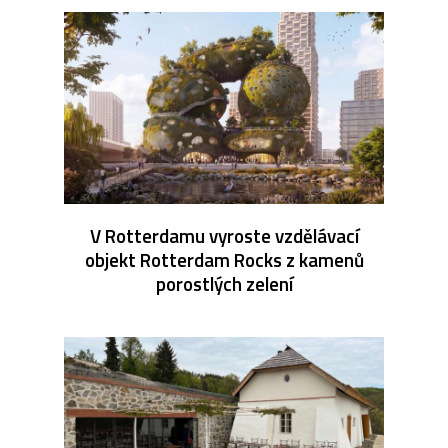
V Rotterdamu vyroste vzdělávací
objekt Rotterdam Rocks z kamenů
porostlých zelení