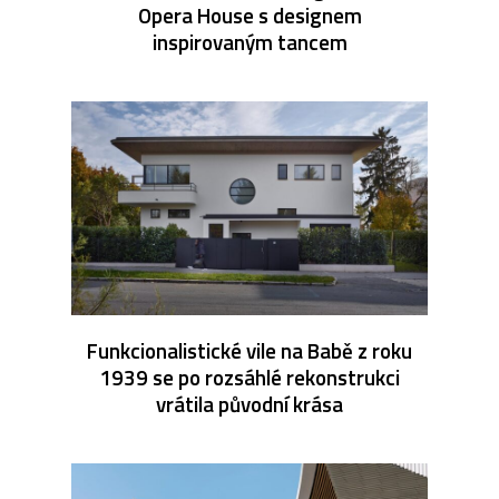
Opera House s designem
inspirovaným tancem
Funkcionalistické vile na Babě z roku
1939 se po rozsáhlé rekonstrukci
vrátila původní krása