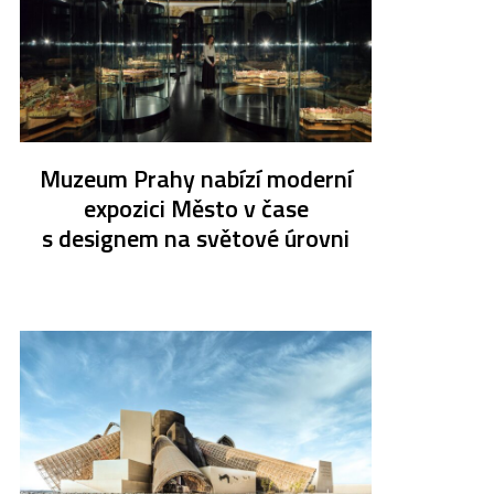
Muzeum Prahy nabízí moderní
expozici Město v čase
s designem na světové úrovni