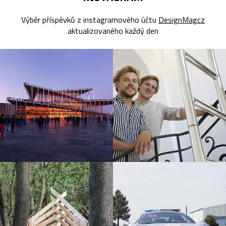
Výběr příspěvků z instagramového účtu
DesignMagcz
aktualizovaného každý den