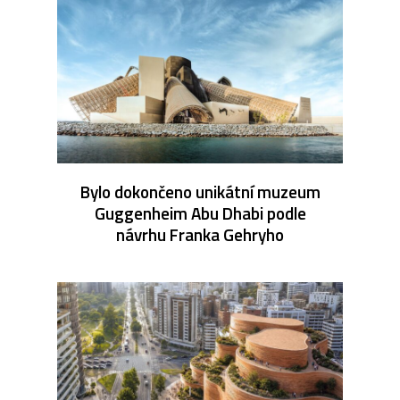
Bylo dokončeno unikátní muzeum
Guggenheim Abu Dhabi podle
návrhu Franka Gehryho