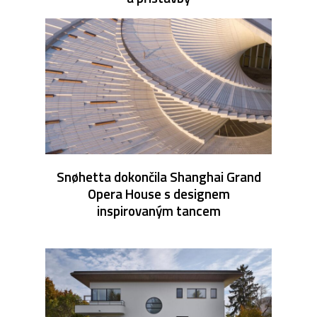
Snøhetta dokončila Shanghai Grand
Opera House s designem
inspirovaným tancem