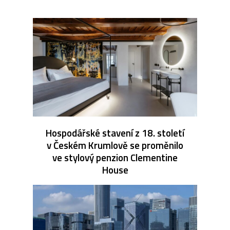
Hospodářské stavení z 18. století
v Českém Krumlově se proměnilo
ve stylový penzion Clementine
House