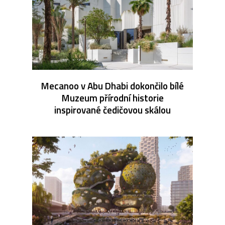
Mecanoo v Abu Dhabi dokončilo bílé
Muzeum přírodní historie
inspirované čedičovou skálou