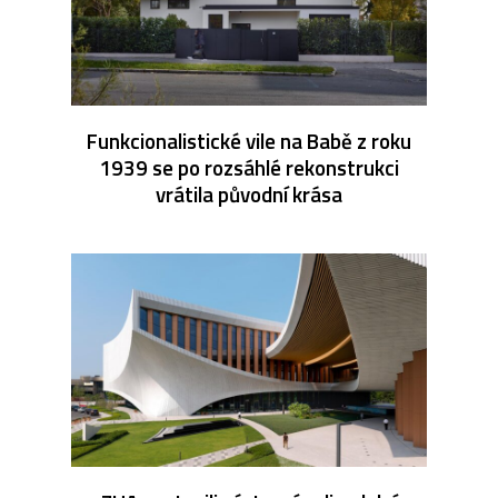
Funkcionalistické vile na Babě z roku
1939 se po rozsáhlé rekonstrukci
vrátila původní krása