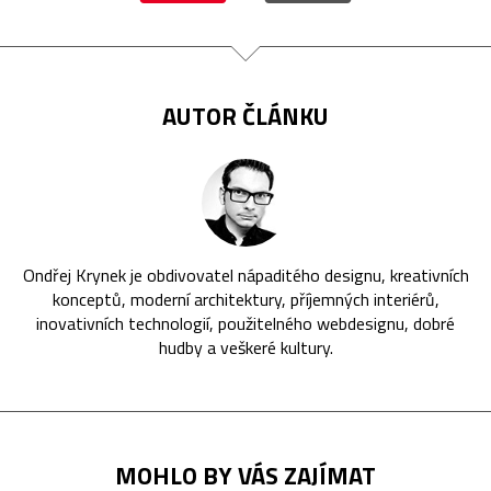
AUTOR ČLÁNKU
Ondřej Krynek je obdivovatel nápaditého designu, kreativních
konceptů, moderní architektury, příjemných interiérů,
inovativních technologií, použitelného webdesignu, dobré
hudby a veškeré kultury.
MOHLO BY VÁS ZAJÍMAT