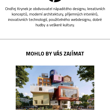
Ondřej Krynek je obdivovatel nápaditého designu, kreativních
konceptů, moderní architektury, příjemných interiérů,
inovativních technologií, použitelného webdesignu, dobré
hudby a veškeré kultury.
MOHLO BY VÁS ZAJÍMAT