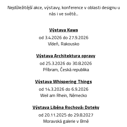
Nejdůležitější akce, výstavy, konference v oblasti designu u
nás i ve světě...
Výstava Kaws
od 3.4.2026 do 27.9.2026
Vídeň, Rakousko
Výstava Architektura opravy
od 25.3.2026 do 30.8.2026
Příbram, Česká republika
Výstava Whispering Things
od 14.3.2026 do 6.9.2026
Weil am Rhein, Německo
Výstava Liběna Rochová: Doteky
od 20.11.2025 do 29.8.2027
Moravská galerie v Brně