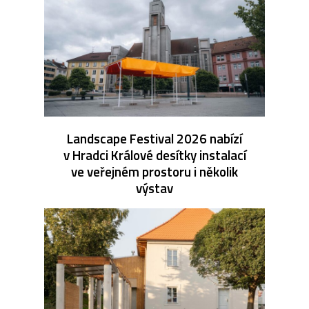
Landscape Festival 2026 nabízí
v Hradci Králové desítky instalací
ve veřejném prostoru i několik
výstav