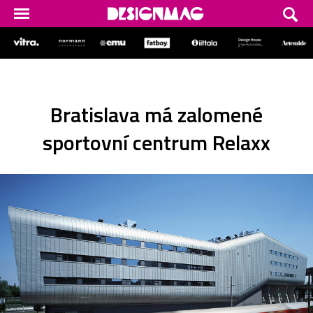
Bratislava má zalomené
sportovní centrum Relaxx