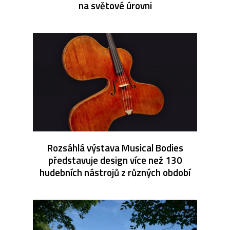
na světové úrovni
Rozsáhlá výstava Musical Bodies
představuje design více než 130
hudebních nástrojů z různých období