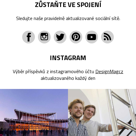
ZŮSTAŇTE VE SPOJENÍ
Sledujte naše pravidelně aktualizované sociální sítě.
INSTAGRAM
Výběr příspěvků z instagramového účtu
DesignMagcz
aktualizovaného každý den