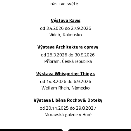
nás i ve světě...
Výstava Kaws
od 3.4.2026 do 27.9.2026
Vídeň, Rakousko
Výstava Architektura opravy
od 25.3.2026 do 30.8.2026
Příbram, Česká republika
Výstava Whispering Things
od 14.3.2026 do 6.9.2026
Weil am Rhein, Německo
Výstava Liběna Rochová: Doteky
od 20.11.2025 do 29.8.2027
Moravská galerie v Brně