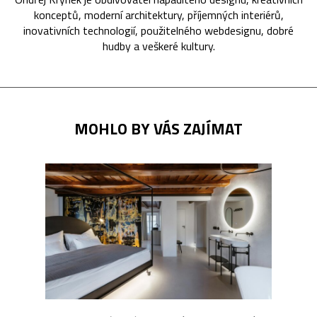
konceptů, moderní architektury, příjemných interiérů,
inovativních technologií, použitelného webdesignu, dobré
hudby a veškeré kultury.
MOHLO BY VÁS ZAJÍMAT