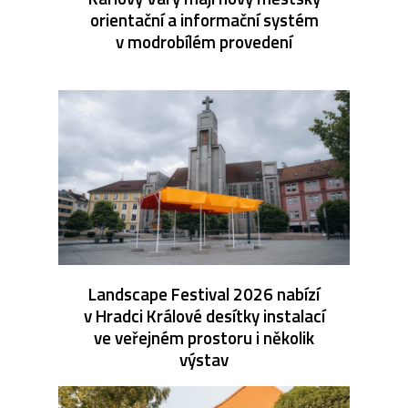
orientační a informační systém
v modrobílém provedení
Landscape Festival 2026 nabízí
v Hradci Králové desítky instalací
ve veřejném prostoru i několik
výstav