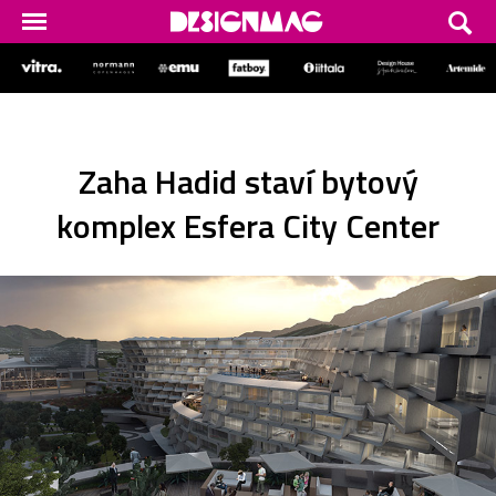
Zaha Hadid staví bytový
komplex Esfera City Center