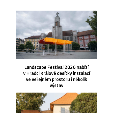
Landscape Festival 2026 nabízí
v Hradci Králové desítky instalací
ve veřejném prostoru i několik
výstav