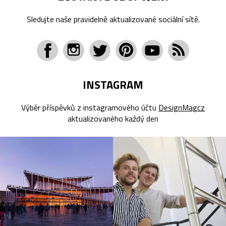
Sledujte naše pravidelně aktualizované sociální sítě.
INSTAGRAM
Výběr příspěvků z instagramového účtu
DesignMagcz
aktualizovaného každý den