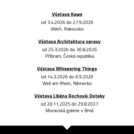
Výstava Kaws
od 3.4.2026 do 27.9.2026
Vídeň, Rakousko
Výstava Architektura opravy
od 25.3.2026 do 30.8.2026
Příbram, Česká republika
Výstava Whispering Things
od 14.3.2026 do 6.9.2026
Weil am Rhein, Německo
Výstava Liběna Rochová: Doteky
od 20.11.2025 do 29.8.2027
Moravská galerie v Brně