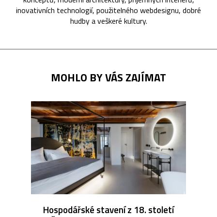
inovativních technologií, použitelného webdesignu, dobré
hudby a veškeré kultury.
MOHLO BY VÁS ZAJÍMAT
Hospodářské stavení z 18. století