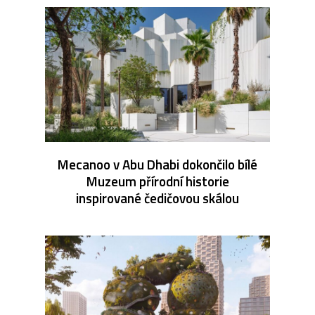
Mecanoo v Abu Dhabi dokončilo bílé
Muzeum přírodní historie
inspirované čedičovou skálou