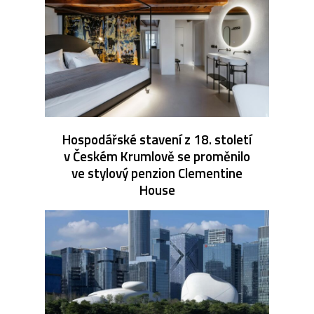
Hospodářské stavení z 18. století
v Českém Krumlově se proměnilo
ve stylový penzion Clementine
House