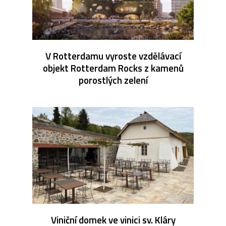
V Rotterdamu vyroste vzdělávací
objekt Rotterdam Rocks z kamenů
porostlých zelení
Viniční domek ve vinici sv. Kláry