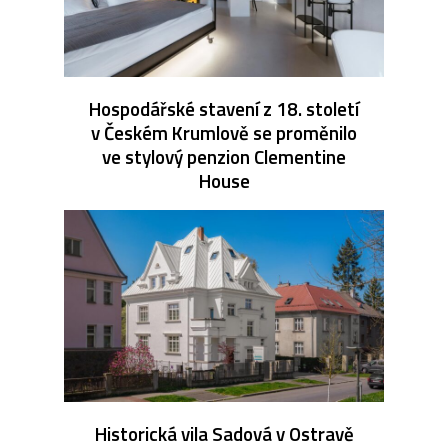
Hospodářské stavení z 18. století
v Českém Krumlově se proměnilo
ve stylový penzion Clementine
House
Historická vila Sadová v Ostravě