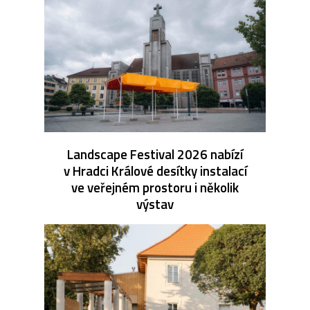
Landscape Festival 2026 nabízí
v Hradci Králové desítky instalací
ve veřejném prostoru i několik
výstav