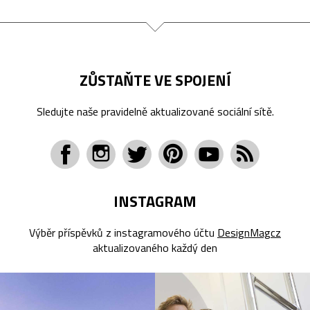
ZŮSTAŇTE VE SPOJENÍ
Sledujte naše pravidelně aktualizované sociální sítě.
INSTAGRAM
Výběr příspěvků z instagramového účtu
DesignMagcz
aktualizovaného každý den