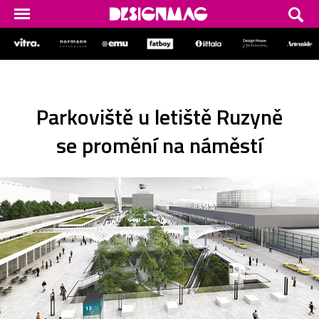
Parkoviště u letiště Ruzyně
se promění na náměstí