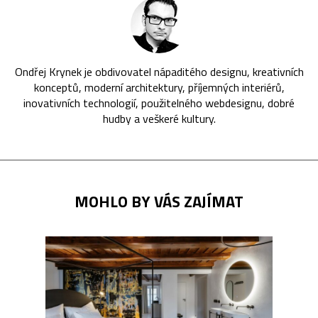
Ondřej Krynek je obdivovatel nápaditého designu, kreativních
konceptů, moderní architektury, příjemných interiérů,
inovativních technologií, použitelného webdesignu, dobré
hudby a veškeré kultury.
MOHLO BY VÁS ZAJÍMAT