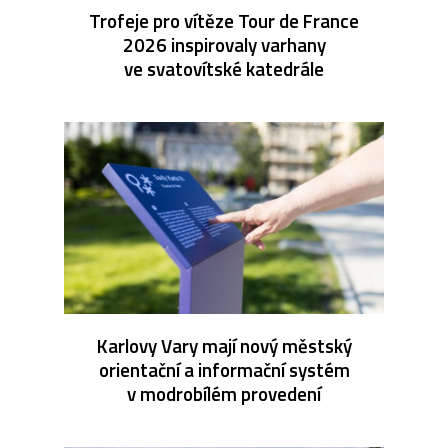
Trofeje pro vítěze Tour de France
2026 inspirovaly varhany
ve svatovítské katedrále
Karlovy Vary mají nový městský
orientační a informační systém
v modrobílém provedení