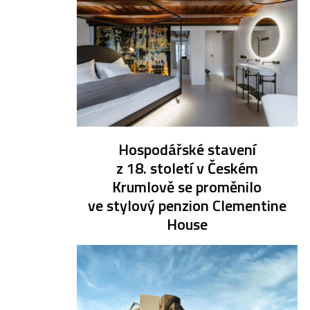
Hospodářské stavení
z 18. století v Českém
Krumlově se proměnilo
ve stylový penzion Clementine
House